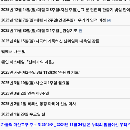
2025년 12월 14일(일) 대림 제3주일(자선 주일) _ 그 분 현존의 한줄기 빛살 만
2025년 12월 7일(일) 대림 제2주일(인권주일) _ 우리의 영적 여정
2025년 11월 30일(일) 대림 제1주일 _ 관상기도
2025년 6월 15일(일) 지극히 거룩하신 삼위일체 대축일 강론
빛에서 나온 빛
웨인 티스테일, ⌜신비가의 마음⌟
2025년 사순 제2주일 3월 11일(화) '주님의 기도'
2025년 3월 10일(월) 사순 제1주일 월요일
2025년 3월 2일 연중 제8주일
2025년 2월 1일 복되신 동정 마리아 신심 미사
2025년 1월 29일 수요일 설
가톨릭 마산교구 주보 제2645호 _ 2024년 11월 24일 온 누리의 임금이신 우