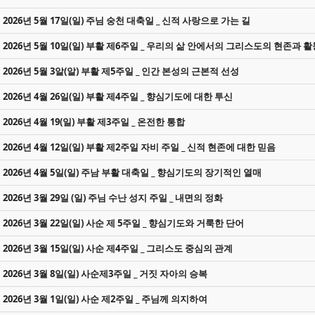
2026년 5월 17일(일) 주님 숭천 대축일 _ 신적 사랑으로 가는 길
2026년 5월 10일(일) 부활 제6주일 _ 우리의 삶 안에서의 그리스도의 현존과 활
2026년 5월 3알(알) 부활 제5주일 _ 인간 본성의 근본적 선성
2026년 4월 26일(일) 부활 제4주일 _ 향심기도에 대한 투신
2026년 4월 19(일) 부활 제3주일 _ 온전한 통합
2026년 4월 12일(일) 부활 제2주일 자비 주일 _ 신적 현존에 대한 믿음
2026년 4월 5일(일) 주남 부활 대축일 _ 향심기도의 장기적인 열매
2026년 3월 29일 (일) 주님 수난 성지 주일 _ 내면의 정화
2026년 3월 22일(일) 사순 제 5주일 _ 향심기도와 거룩한 단어
2026년 3월 15일(일) 사순 제4주일 _ 그리스도 중심의 관계
2026년 3월 8일(일) 사순제3주일 _ 거짓 자아의 승복
2026년 3월 1일(일) 사순 제2주일 _ 주님께 의지하여