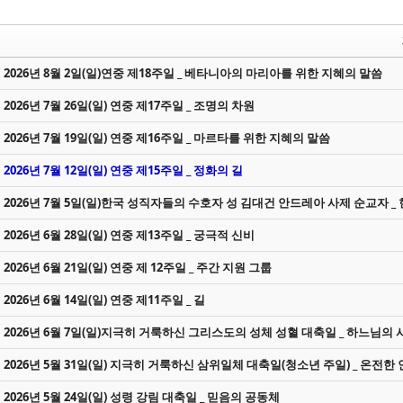
Sketchbook5, 스케치북5
Sketchbook5, 스케치북5
2026년 8월 2일(일)연중 제18주일 _ 베타니아의 마리아를 위한 지혜의 말씀
2026년 7월 26일(일) 연중 제17주일 _ 조명의 차원
Sketchbook5, 스케치북5
Sketchbook5, 스케치북5
2026년 7월 19일(일) 연중 제16주일 _ 마르타를 위한 지혜의 말씀
2026년 7월 12일(일) 연중 제15주일 _ 정화의 길
2026년 7월 5일(일)한국 성직자들의 수호자 성 김대건 안드레아 사제 순교자 _ 
2026년 6월 28일(일) 연중 제13주일 _ 궁극적 신비
2026년 6월 21일(일) 연중 제 12주일 _ 주간 지원 그룹
2026년 6월 14일(일) 연중 제11주일 _ 길
2026년 6월 7일(일)지극히 거룩하신 그리스도의 성체 성혈 대축일 _ 하느님의
2026년 5월 31일(일) 지극히 거룩하신 삼위일체 대축일(청소년 주일) _ 온전한
2026년 5월 24일(일) 성령 강림 대축일 _ 믿음의 공동체