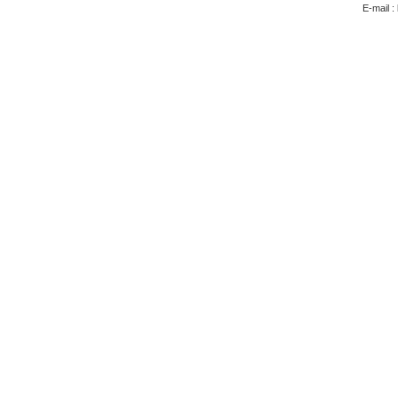
E-mail 