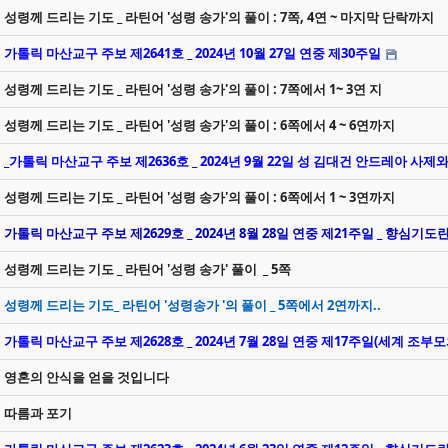
성령께 드리는 기도 _ 라틴어 '성령 송가'의 풀이 : 7쪽, 4연 ~ 마지막 단락까지
가톨릭 마산교구 주보 제2641호 _ 2024년 10월 27일 연중 제30주일
성령께 드리는 기도 _ 라틴어 '성령 송가'의 풀이 : 7쪽에서 1~ 3연 지
성령께 드리는 기도 _ 라틴어 '성령 송가'의 풀이 : 6쪽에서 4 ~ 6연까지
_가톨릭 마산교구 주보 제2636호 _ 2024년 9월 22일 성 김대건 안드레아 
성령께 드리는 기도 _ 라틴어 '성령 송가'의 풀이 : 6쪽에서 1 ~ 3연까지
가톨릭 마산교구 주보 제2629호 _ 2024년 8월 28일 연중 제21주일 _ 향심기도
성령께 드리는 기도 _ 라틴어 '성령 송가' 풀이 _ 5쪽
성령께 드리는 기도_ 라틴어 '성령송가 '의 풀이 _ 5쪽에서 2연까지..
가톨릭 마산교구 주보 제2628호 _ 2024년 7월 28일 연중 제17주일(세계 조부
영혼의 안식을 얻을 것입니다
따름과 포기