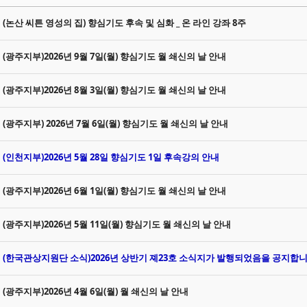
Sketchbook5, 스케치북5
Sketchbook5, 스케치북5
(논산 씨튼 영성의 집) 향심기도 후속 및 심화 _ 온 라인 강좌 8주
(광주지부)2026년 9월 7일(월) 향심기도 월 쇄신의 날 안내
Sketchbook5, 스케치북5
Sketchbook5, 스케치북5
(광주지부)2026년 8월 3일(월) 향심기도 월 쇄신의 날 안내
(광주지부) 2026년 7월 6일(월) 향심기도 월 쇄신의 날 안내
(인천지부)2026년 5월 28일 향심기도 1일 후속강의 안내
(광주지부)2026년 6월 1일(월) 향심기도 월 쇄신의 날 안내
(광주지부)2026년 5월 11일(월) 향심기도 월 쇄신의 날 안내
(한국관상지원단 소식)2026년 상반기 졔23호 소식지가 발행되었음을 공지합니
(광주지부)2026년 4월 6일(월) 월 쇄신의 날 안내