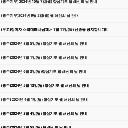
(광주지부) 2024년 10월 7일(월) 향심기도 월 쇄신의 날 안내
(광주지부)2024년 9월 2일(월) 월 쇄신의 날 안내
(부고)장미자 소화데레사님께서 7월 11일(목) 선종을 공지합니다!!!
(광주)2024년 8월 5일(월) 향심기도 월 쇄신의 날 안내
(광주)2024년 7월 1일(월) 향심기도 월 쇄신의 날 안내
(광주)2024년 6월 3일(월)향심기도 월 쇄신의 날 안내
(광주)2024년 5월 13일(월) 향심기도 월 쇄신의 날 안내
(광주) 2024년 4월 1일(월) 향심기도 월 쇄신의 날 안내
(광주)2024년 3월 4일(월) 향심기도 월 쇄신의 날 안내
(광주)2024년 2월 5일(월) 월 쇄신의 날 안내