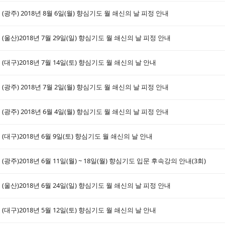
(광주) 2018년 8월 6일(월) 향심기도 월 쇄신의 날 피정 안내
(울산)2018년 7월 29일(일) 향심기도 월 쇄신의 날 피정 안내
(대구)2018년 7월 14일(토) 향심기도 월 쇄신의 날 안내
(광주) 2018년 7월 2일(월) 향심기도 월 쇄신의 날 피정 안내
(광주) 2018년 6월 4일(월) 향심기도 월 쇄신의 날 피정 안내
(대구)2018년 6월 9일(토) 향심기도 월 쇄신의 날 안내
(광주)2018년 6월 11일(월) ~ 18일(월) 향심기도 입문 후속강의 안내(3회)
(울산)2018년 6월 24일(일) 향심기도 월 쇄신의 날 피정 안내
(대구)2018년 5월 12일(토) 향심기도 월 쇄신의 날 안내