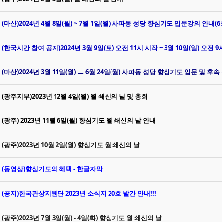
(마산)2024년 4월 8일(월) ~ 7월 1일(월) 사파동 성당 향심기도 입문강의 안내(6
(한국시간 참여 공지)2024년 3월 9일(토) 오전 11시 시작 ~ 3월 10일(일) 오전
(마산)2024년 3월 11일(월) ㅡ 6월 24일(월) 사파동 성당 향심기도 입문 및 후속 강
(광주지부)2023년 12월 4일(월) 월 쇄신의 닐 및 총회
(광주) 2023년 11뤌 6일(월) 향심기도 월 쇄신의 날 안내
(광주)2023년 10월 2일(월) 향심기도 월 쇄신의 날
(동영상)향심기도의 혜택 - 한글자막
(공지)한국관상지원단 2023년 소식지 20호 발간 안내!!!
(광주)2023년 7월 3일(월) - 4일(화) 향심기도 월 쇄신의 날