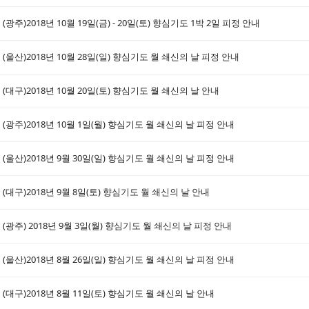
(광주)2018년 10월 19일(금) - 20일(토) 향심기도 1박 2일 피정 안내
(울산)2018년 10월 28일(일) 향심기도 월 쇄신의 날 피정 안내
(대구)2018년 10월 20일(토) 향심기도 월 쇄신의 날 안내
(광주)2018년 10월 1일(월) 향심기도 월 쇄신의 날 피정 안내
(울산)2018년 9월 30일(일) 향심기도 월 쇄신의 날 피정 안내
(대구)2018년 9월 8일(토) 향심기도 월 쇄신의 날 안내
(광주) 2018년 9월 3일(월) 향심기도 월 쇄신의 날 피정 안내
(울산)2018년 8월 26일(일) 향심기도 월 쇄신의 날 피정 안내
(대구)2018년 8월 11일(토) 향심기도 월 쇄신의 날 안내