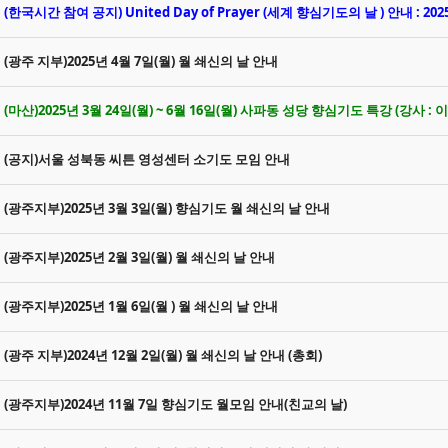
(한국시간 참여 공지) United Day of Prayer (세계 향심기도의 날 ) 안내 : 20
(광주 지부)2025년 4월 7일(월) 월 쇄신의 날 안내
(마산)2025년 3월 24일(월) ~ 6월 16일(월) 사파동 성당 향심기도 특강 (강사 :
(공지)서울 성북동 씨튼 영성센터 소기도 모임 안내
(광주지부)2025년 3월 3일(월) 향심기도 월 쇄신의 날 안내
(광주지부)2025년 2월 3일(월) 월 쇄신의 날 안내
(광주지부)2025년 1월 6일(월 ) 월 쇄신의 날 안내
(광주 지부)2024년 12월 2일(월) 월 쇄신의 날 안내 (총회)
(광주지부)2024년 11월 7일 향심기도 월모임 안내(친교의 날)