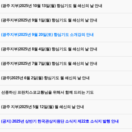
(광주 지부)2025년 10월 13일(월) 향심기도 월 쇄신의 날 안내
(광주지부)2025년 9월 1일(월) 향심기도 월 쇄신의 날 안내
(광주지부)2025년 9월 20일(토) 향심기도 소개강의 안내
(광주지부)2025년 8월 4일(월) 향심기도 월 쇄신의 날 안내
(광주지부)2025년 7월 7일(월) 향심기도 월 쇄신의 날 안내
(광주)2025년 6월 2일(월) 향심기도 월 쇄신의 날 안내
선종하신 프란치스코교황님을 위해서 함께 드리는 기도
(광주 지부)2025년 5월 12일(월) 월 쇄신의 날 안내
(공지) 2025년 상반기 한국관상지원단 소식지 제22호 소식지 발행 안내