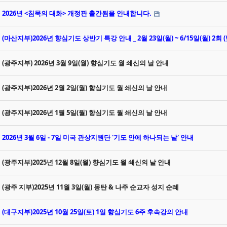
2026년 <침묵의 대화> 개정판 출간됨을 안내합니다.
(마산지부)2026년 향심기도 상반기 특강 안내 _ 2월 23일(월) ~ 6/15일(월) 2회 (
(광주지부) 2026년 3월 9일(월) 향심기도 월 쇄신의 날 안내
(광주지부)2026년 2월 2일(월) 향심기도 월 쇄신의 날 안내
(광주지부)2026년 1월 5일(월) 향심기도 월 쇄신의 날 안내
2026년 3월 6일 - 7일 미국 관상지원단 '기도 안에 하나되는 날' 안내
(광주지부)2025년 12월 8일(월) 향심기도 월 쇄신의 날 안내
(광주 지부)2025년 11월 3일(월) 몽탄 & 나주 순교자 성지 순례
(대구지부)2025년 10월 25일(토) 1일 향심기도 6주 후속강의 안내