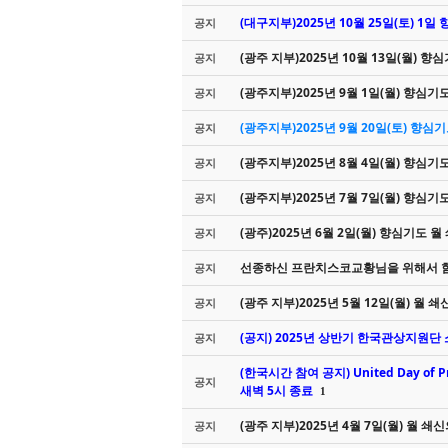
(대구지부)2025년 10월 25일(토) 1
공지
(광주 지부)2025년 10월 13일(월) 향
공지
(광주지부)2025년 9월 1일(월) 향심기
공지
(광주지부)2025년 9월 20일(토) 향
공지
(광주지부)2025년 8월 4일(월) 향심기
공지
(광주지부)2025년 7월 7일(월) 향심기
공지
(광주)2025년 6월 2일(월) 향심기도 
공지
선종하신 프란치스코교황님을 위해서 함
공지
(광주 지부)2025년 5월 12일(월) 월 
공지
(공지) 2025년 상반기 한국관상지원단
공지
(한국시간 참여 공지) United Day of P
공지
새벽 5시 종료
1
(광주 지부)2025년 4월 7일(월) 월 쇄
공지