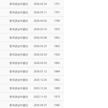
한국관상지원단
2026.05.24
1751
한국관상지원단
2026.05.11
1701
한국관상지원단
2026.04.05
1790
한국관상지원단
2026.03.16
1875
한국관상지원단
2026.03.08
1862
한국관상지원단
2026.02.22
1862
한국관상지원단
2026.02.03
1932
한국관상지원단
2026.02.03
1882
한국관상지원단
2026.01.12
1884
한국관상지원단
2025.12.26
1862
한국관상지원단
2025.12.26
1809
한국관상지원단
2025.11.02
1973
한국관상지원단
2025.09.27
1946