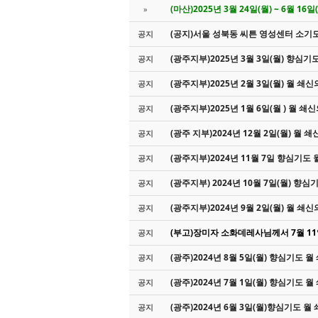
(마산)2025년 3월 24일(월) ~ 6월 1
»
(공지)서울 성북동 씨튼 영성센터 소기
공지
(광주지부)2025년 3월 3일(월) 향심기
공지
(광주지부)2025년 2월 3일(월) 월 쇄신
공지
(광주지부)2025년 1월 6일(월 ) 월 쇄
공지
(광주 지부)2024년 12월 2일(월) 월 쇄
공지
(광주지부)2024년 11월 7일 향심기도
공지
(광주지부) 2024년 10월 7일(월) 향
공지
(광주지부)2024년 9월 2일(월) 월 쇄신
공지
(부고)장미자 소화데레사님께서 7월 11일
공지
(광주)2024년 8월 5일(월) 향심기도 
공지
(광주)2024년 7월 1일(월) 향심기도 
공지
(광주)2024년 6월 3일(월)향심기도 월
공지