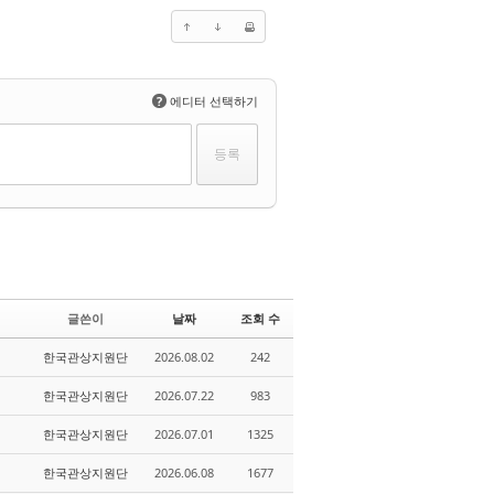
?
에디터 선택하기
글쓴이
날짜
조회 수
한국관상지원단
2026.08.02
242
한국관상지원단
2026.07.22
983
한국관상지원단
2026.07.01
1325
한국관상지원단
2026.06.08
1677