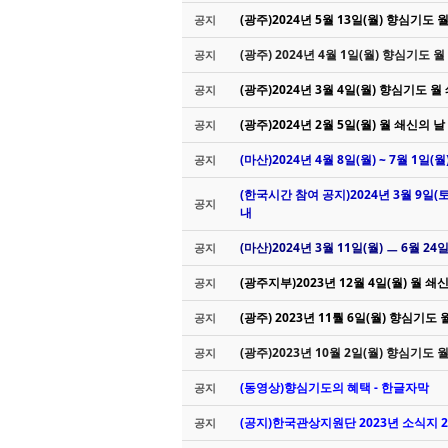
(광주)2024년 5월 13일(월) 향심기도 
공지
(광주) 2024년 4월 1일(월) 향심기도 
공지
(광주)2024년 3월 4일(월) 향심기도 
공지
(광주)2024년 2월 5일(월) 월 쇄신의 날
공지
(마산)2024년 4월 8일(월) ~ 7월 1
공지
(한국시간 참여 공지)2024년 3월 9일(토
공지
내
(마산)2024년 3월 11일(월) ㅡ 6월 2
공지
(광주지부)2023년 12월 4일(월) 월 쇄
공지
(광주) 2023년 11뤌 6일(월) 향심기도
공지
(광주)2023년 10월 2일(월) 향심기도 
공지
(동영상)향심기도의 혜택 - 한글자막
공지
(공지)한국관상지원단 2023년 소식지 20
공지