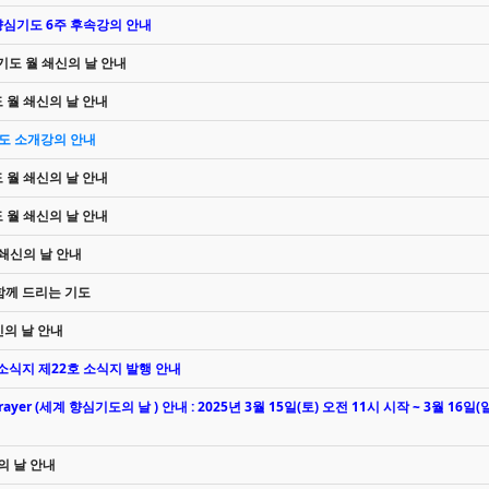
일 향심기도 6주 후속강의 안내
심기도 월 쇄신의 날 안내
도 월 쇄신의 날 안내
심기도 소개강의 안내
도 월 쇄신의 날 안내
도 월 쇄신의 날 안내
월 쇄신의 날 안내
께 드리는 기도
쇄신의 날 안내
 소식지 제22호 소식지 발행 안내
rayer (세계 향심기도의 날 ) 안내 : 2025년 3월 15일(토) 오전 11시 시작 ~ 3월 16일(
신의 날 안내