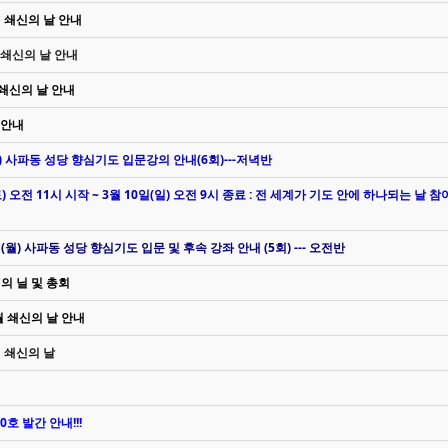
월 쇄신의 날 안내
월 쇄신의 날 안내
월 쇄신의 날 안내
 안내
일(월) 사파동 성당 향심기도 입문강의 안내(6회)---저녁반
) 오전 11시 시작 ~ 3월 10일(일) 오전 9시 종료 : 전 세계가 기도 안에 하나되는 날 참
4일(월) 사파동 성당 향심기도 입문 및 후속 강좌 안내 (5회) --- 오전반
신의 닐 및 총회
 월 쇄신의 날 안내
월 쇄신의 날
호 발간 안내!!!