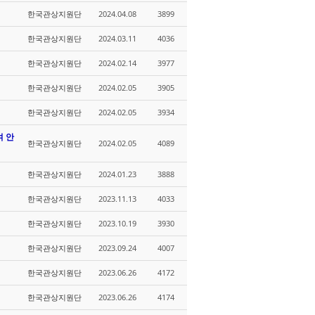
한국관상지원단
2024.04.08
3899
한국관상지원단
2024.03.11
4036
한국관상지원단
2024.02.14
3977
한국관상지원단
2024.02.05
3905
한국관상지원단
2024.02.05
3934
여 안
한국관상지원단
2024.02.05
4089
한국관상지원단
2024.01.23
3888
한국관상지원단
2023.11.13
4033
한국관상지원단
2023.10.19
3930
한국관상지원단
2023.09.24
4007
한국관상지원단
2023.06.26
4172
한국관상지원단
2023.06.26
4174