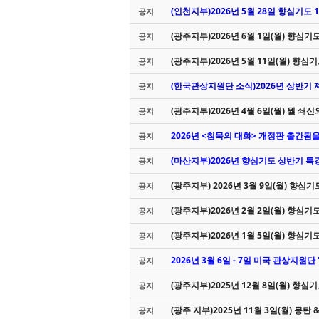
(인천지부)2026년 5월 28일 향심기도
공지
(광주지부)2026년 6월 1일(월) 향심기
공지
(광주지부)2026년 5월 11일(월) 향심
공지
(한국관상지원단 소식)2026년 상반기
공지
(광주지부)2026년 4월 6일(월) 월 쇄신
공지
2026년 <침묵의 대화> 개정판 출간됨
공지
(마산지부)2026년 향심기도 상반기 특강 안내
공지
(광주지부) 2026년 3월 9일(월) 향심
공지
(광주지부)2026년 2월 2일(월) 향심기
공지
(광주지부)2026년 1월 5일(월) 향심기
공지
2026년 3월 6일 - 7일 미국 관상지원단
공지
(광주지부)2025년 12월 8일(월) 향심
공지
(광주 지부)2025년 11월 3일(월) 몽탄
공지