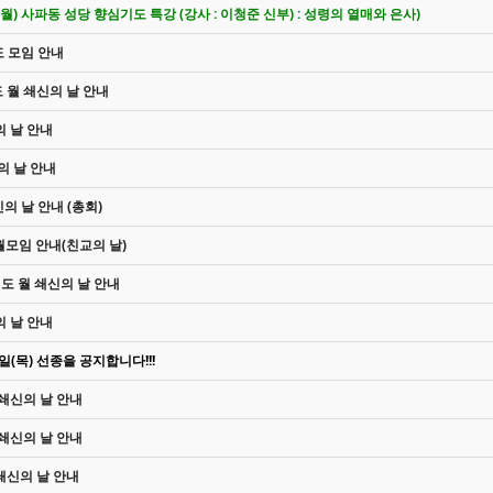
6일(월) 사파동 성당 향심기도 특강 (강사 : 이청준 신부) : 성령의 열매와 은사)
도 모임 안내
도 월 쇄신의 날 안내
의 날 안내
신의 날 안내
신의 날 안내 (총회)
 월모임 안내(친교의 날)
심기도 월 쇄신의 날 안내
의 날 안내
(목) 선종을 공지합니다!!!
월 쇄신의 날 안내
월 쇄신의 날 안내
 쇄신의 날 안내