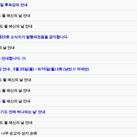
 1일 후속강의 안내
도 월 쇄신의 날 안내
기도 월 쇄신의 날 안내
 졔23호 소식지가 발행되었음을 공지합니다.
의 날 안내
을 안내합니다.
 _ 2월 23일(월) ~ 6/15일(월) 2회 (낮반 // 저녁반)
기도 월 쇄신의 날 안내
도 월 쇄신의 날 안내
도 월 쇄신의 날 안내
 '기도 안에 하나되는 날' 안내
기도 월 쇄신의 날 안내
 & 나주 순교자 성지 순례