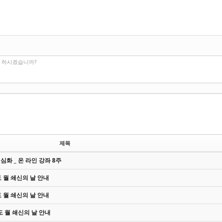
인 하시겠습니까?
제목
심화 _ 온 라인 강좌 8주
도 월 쇄신의 날 안내
도 월 쇄신의 날 안내
기도 월 쇄신의 날 안내