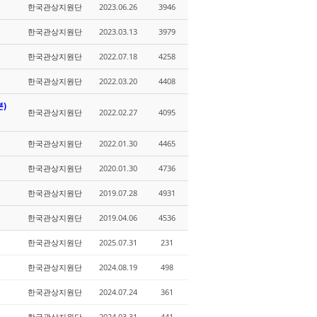
한국관상지원단
2023.06.26
3946
한국관상지원단
2023.03.13
3979
한국관상지원단
2022.07.18
4258
한국관상지원단
2022.03.20
4408
분)
한국관상지원단
2022.02.27
4095
한국관상지원단
2022.01.30
4465
한국관상지원단
2020.01.30
4736
한국관상지원단
2019.07.28
4931
한국관상지원단
2019.04.06
4536
한국관상지원단
2025.07.31
231
한국관상지원단
2024.08.19
498
한국관상지원단
2024.07.24
361
한국관상지원단
2024.03.31
441