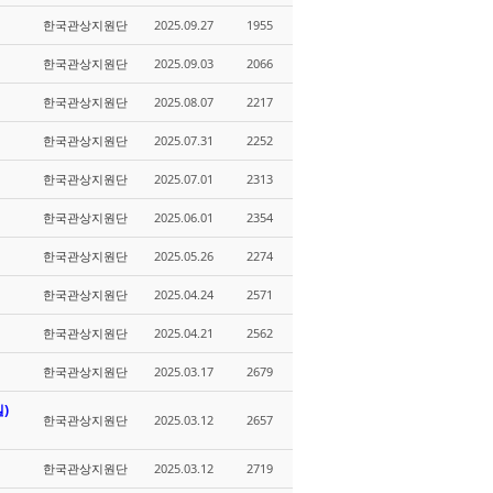
한국관상지원단
2025.09.27
1955
한국관상지원단
2025.09.03
2066
한국관상지원단
2025.08.07
2217
한국관상지원단
2025.07.31
2252
한국관상지원단
2025.07.01
2313
한국관상지원단
2025.06.01
2354
한국관상지원단
2025.05.26
2274
한국관상지원단
2025.04.24
2571
한국관상지원단
2025.04.21
2562
한국관상지원단
2025.03.17
2679
일)
한국관상지원단
2025.03.12
2657
한국관상지원단
2025.03.12
2719