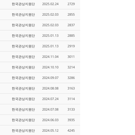
한국관상지원단
2025.02.24
2729
한국관상지원단
2025.02.03
2855
한국관상지원단
2025.02.03
2837
한국관상지원단
2025.01.13
2885
한국관상지원단
2025.01.13
2919
한국관상지원단
2024.11.04
3011
한국관상지원단
2024.10.10
3214
한국관상지원단
2024.09.07
3286
한국관상지원단
2024.08.08
3163
한국관상지원단
2024.07.24
3114
한국관상지원단
2024.07.08
3133
한국관상지원단
2024.06.03
3935
한국관상지원단
2024.05.12
4245