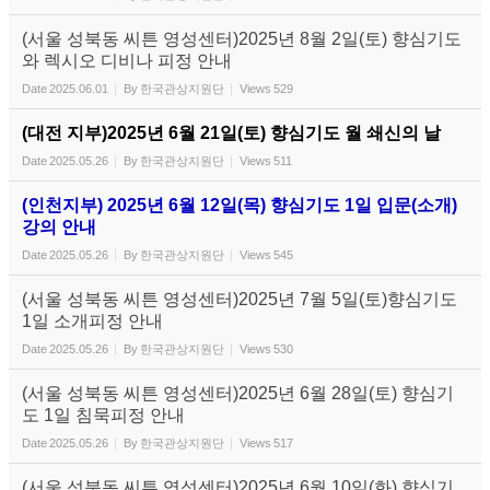
(서울 성북동 씨튼 영성센터)2025년 8월 2일(토) 향심기도
와 렉시오 디비나 피정 안내
Date
2025.06.01
By
한국관상지원단
Views
529
(대전 지부)2025년 6월 21일(토) 향심기도 월 쇄신의 날
Date
2025.05.26
By
한국관상지원단
Views
511
(인천지부) 2025년 6월 12일(목) 향심기도 1일 입문(소개)
강의 안내
Date
2025.05.26
By
한국관상지원단
Views
545
(서울 성북동 씨튼 영성센터)2025년 7월 5일(토)향심기도
1일 소개피정 안내
Date
2025.05.26
By
한국관상지원단
Views
530
(서울 성북동 씨튼 영성센터)2025년 6월 28일(토) 향심기
도 1일 침묵피정 안내
Date
2025.05.26
By
한국관상지원단
Views
517
(서울 성북동 씨튼 영성센터)2025년 6월 10일(화) 향심기