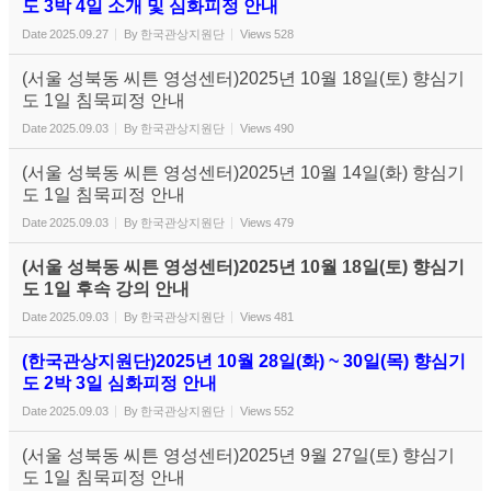
도 3박 4일 소개 및 심화피정 안내
Date
2025.09.27
By
한국관상지원단
Views
528
(서울 성북동 씨튼 영성센터)2025년 10월 18일(토) 향심기
도 1일 침묵피정 안내
Date
2025.09.03
By
한국관상지원단
Views
490
(서울 성북동 씨튼 영성센터)2025년 10월 14일(화) 향심기
도 1일 침묵피정 안내
Date
2025.09.03
By
한국관상지원단
Views
479
(서울 성북동 씨튼 영성센터)2025년 10월 18일(토) 향심기
도 1일 후속 강의 안내
Date
2025.09.03
By
한국관상지원단
Views
481
(한국관상지원단)2025년 10월 28일(화) ~ 30일(목) 향심기
도 2박 3일 심화피정 안내
Date
2025.09.03
By
한국관상지원단
Views
552
(서울 성북동 씨튼 영성센터)2025년 9월 27일(토) 향심기
도 1일 침묵피정 안내