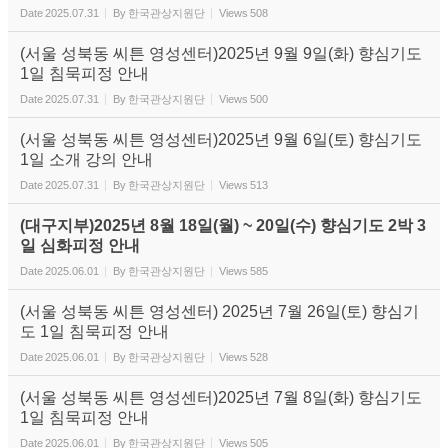
Date
2025.07.31
By
한국관상지원단
Views
508
(서울 성북동 씨튼 영성센터)2025년 9월 9일(화) 향심기도
1일 침묵피정 안내
Date
2025.07.31
By
한국관상지원단
Views
500
(서울 성북동 씨튼 영성센터)2025년 9월 6일(토) 향심기도
1일 소개 강의 안내
Date
2025.07.31
By
한국관상지원단
Views
513
(대구지부)2025년 8월 18일(월) ~ 20일(수) 향심기도 2박 3
일 심화피정 안내
Date
2025.06.01
By
한국관상지원단
Views
585
(서울 성북동 씨튼 영성센터) 2025년 7월 26일(토) 향심기
도 1일 침묵피정 안내
Date
2025.06.01
By
한국관상지원단
Views
528
(서울 성북동 씨튼 영성센터)2025년 7월 8일(화) 향심기도
1일 침묵피정 안내
Date
2025.06.01
By
한국관상지원단
Views
505