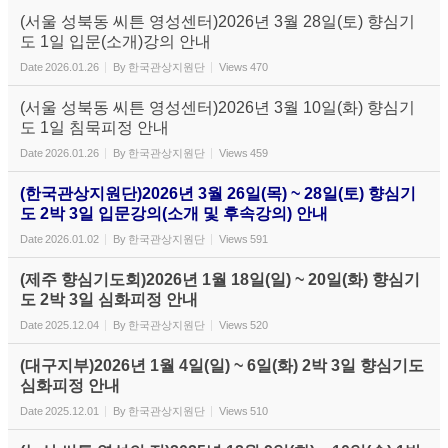
(서울 성북동 씨튼 영성센터)2026년 3월 28일(토) 향심기
도 1일 입문(소개)강의 안내
Date
2026.01.26
By
한국관상지원단
Views
470
(서울 성북동 씨튼 영성센터)2026년 3월 10일(화) 향심기
도 1일 침묵피정 안내
Date
2026.01.26
By
한국관상지원단
Views
459
(한국관상지원단)2026년 3월 26일(목) ~ 28일(토) 향심기
도 2박 3일 입문강의(소개 및 후속강의) 안내
Date
2026.01.02
By
한국관상지원단
Views
591
(제주 향심기도회)2026년 1월 18일(일) ~ 20일(화) 향심기
도 2박 3일 심화피정 안내
Date
2025.12.04
By
한국관상지원단
Views
520
(대구지부)2026년 1월 4일(일) ~ 6일(화) 2박 3일 향심기도
심화피정 안내
Date
2025.12.01
By
한국관상지원단
Views
510