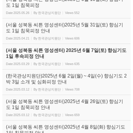
도 1일 침묵피정
Date
2025.05.26
By
한국관상지원단
Views
552
(서울 성북동 씨튼 영성센터)2025년 5월 31일(토) 향심기
도 1일 침묵피정 안내
Date
2025.04.21
By
한국관상지원단
Views
606
(서울 성북동 씨튼 영성센터) 2025년 6월 7일(토) 향심기도
1일 후속피정 안내
Date
2025.03.29
By
한국관상지원단
Views
635
(한국관상지원단)2025년 6월 2일(월) ~ 4일(수) 향심기도 2
박 3일 소개 및 심화피정 안내
Date
2025.03.12
By
한국관상지원단
Views
708
(서울 성북동 씨튼 영성센터)2025년 4월 26일(토) 향심기
도 1일 침묵피정 안내
Date
2025.03.12
By
한국관상지원단
Views
659
(서울 성북동 씨튼 영성센터)2025년 4월 8일(화) 향심기도
1일 침묵피정 안내