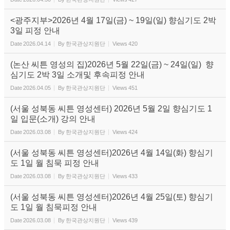
<광주지부>2026년 4월 17일(금) ~ 19일(일) 향심기도 2박
3일 피정 안내
Date
2026.04.14
By
한국관상지원단
Views
420
(논산 씨튼 영성의 집)2026년 5월 22일(금) ~ 24일(일) 향
심기도 2박 3일 소개및 후속피정 안내
Date
2026.04.05
By
한국관상지원단
Views
451
(서울 성북동 씨튼 영성센터) 2026년 5월 2일 향심기도 1
일 입문(소개) 강의 안내
Date
2026.03.08
By
한국관상지원단
Views
424
(서울 성북동 씨튼 영성센터)2026년 4월 14일(화) 향심기
도 1일 월 침묵 피정 안내
Date
2026.03.08
By
한국관상지원단
Views
433
(서울 성북동 씨튼 영성센터)2026년 4월 25일(토) 향심기
도 1일 월 침묵피정 안내
Date
2026.03.08
By
한국관상지원단
Views
439