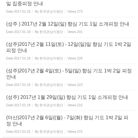
일 집중피정 안내
Date
2017.01.18
By
한국관상지원단
Views
273
(성주 ) 2017년 2월 12일(일) 향심 기도 1일 소개피정 안내
Date
2017.01.18
By
한국관상지원단
Views
201
(성주)2017년 2월 11일(토) - 12일(일)일 향심 기도 1박 2일
피정 안내
Date
2017.01.18
By
한국관상지원단
Views
226
(성주)2017년 2월 4일(토) - 5일(일) 향심 기도 1박 2일 피정
안내
Date
2017.01.18
By
한국관상지원단
Views
223
(성주) 2017년 1월 29일(일) 향심 기도 1일 소개피정 안내
Date
2017.01.18
By
한국관상지원단
Views
215
(마산)2017년 2월 6일((월) - 7일(화) 향심 기도 1박 2일 피
정 안내
Date
2017.01.01
By
한국관상지원단
Views
272