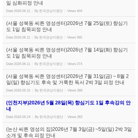
일 심화피정 안내
Date
2026.06.11
By
한국관상지원단
Views
404
(서울 성북동 씨튼 영성센터)2026년 7월 25일(토) 향심기
도 1일 침묵피정 안내
Date
2026.06.11
By
한국관상지원단
Views
365
(서울 성북동 씨튼 영성센터)2026년 7월 14일(화) 향심기
도 1일 침묵피정 안내
Date
2026.06.11
By
한국관상지원단
Views
374
(서울 성북동 씨튼 영성센터)2026년 7월 31일(금) ~ 8월 2
일(일) 향심기도 후속 및 거룩한 독서 2박 3일 피정 얀내
Date
2026.05.31
By
한국관상지원단
Views
386
(인천지부)2026년 5월 28일(목) 향심기도 1일 후속강의 안
내
Date
2026.05.24
By
한국관상지원단
Views
382
(논산 씨튼 영성의 집)2026년 7월 3일(금) ~5일(일) 2박 3일
소개 및 후속 피정 안내