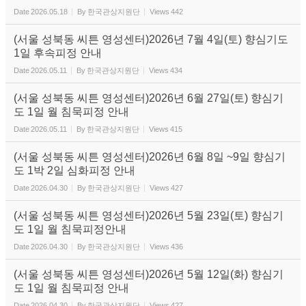
Date
2026.05.18
By
한국관상지원단
Views
442
(서울 성북동 씨튼 영성센터)2026년 7월 4일(토) 향심기도
1일 후속피정 안내
Date
2026.05.11
By
한국관상지원단
Views
434
(서울 성북동 씨튼 영성센터)2026년 6월 27일(토) 향심기
도 1일 월 침묵피정 안내
Date
2026.05.11
By
한국관상지원단
Views
415
(서울 성북동 씨튼 영성센터)2026년 6월 8일 ~9일 향심기
도 1박 2일 심화피정 안내
Date
2026.04.30
By
한국관상지원단
Views
427
(서울 성북동 씨튼 영성센터)2026년 5월 23일(토) 향심기
도 1일 월 침묵피정안내
Date
2026.04.30
By
한국관상지원단
Views
436
(서울 성북동 씨튼 영성센터)2026년 5월 12일(화) 향심기
도 1일 월 침묵피정 안내
Date
2026.04.30
By
한국관상지원단
Views
427