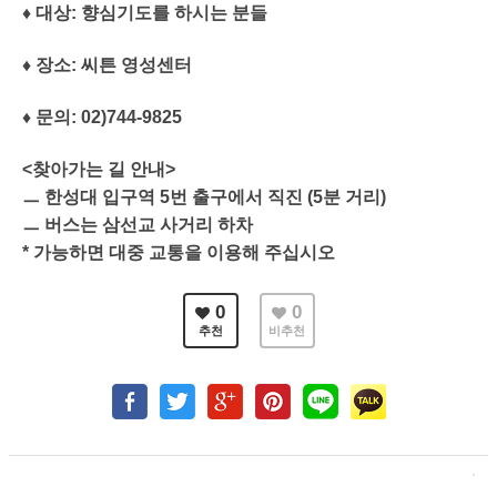
♦ 대상: 향심기도를 하시는 분들
♦ 장소: 씨튼 영성센터
♦ 문의: 02)744-9825
<찾아가는 길 안내>
ㅡ 한성대 입구역 5번 출구에서 직진 (5분 거리)
ㅡ 버스는 삼선교 사거리 하차
* 가능하면 대중 교통을 이용해 주십시오
0
0
추천
비추천