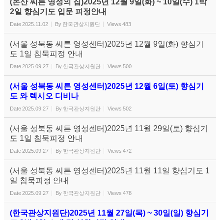
(논산 씨튼 영성의 집)2025년 12월 9일(화) ~ 10일(수) 1박
2일 향심기도 입문 피정안내
Date
2025.11.02
By
한국관상지원단
Views
483
(서울 성북동 씨튼 영성센터)2025년 12월 9일(화) 향심기
도 1일 침묵피정 안내
Date
2025.09.27
By
한국관상지원단
Views
500
(서울 성북동 씨튼 영성센터)2025년 12월 6일(토) 향심기
도 와 렉시오 디비나
Date
2025.09.27
By
한국관상지원단
Views
502
(서울 성북동 씨튼 영성센터)2025년 11월 29일(토) 향심기
도 1일 침묵피정 안내
Date
2025.09.27
By
한국관상지원단
Views
472
(서울 성북동 씨튼 영성센터)2025년 11월 11일 향심기도 1
일 침묵피정 안내
Date
2025.09.27
By
한국관상지원단
Views
478
(한국관상지원단)2025년 11월 27일(목) ~ 30일(일) 향심기