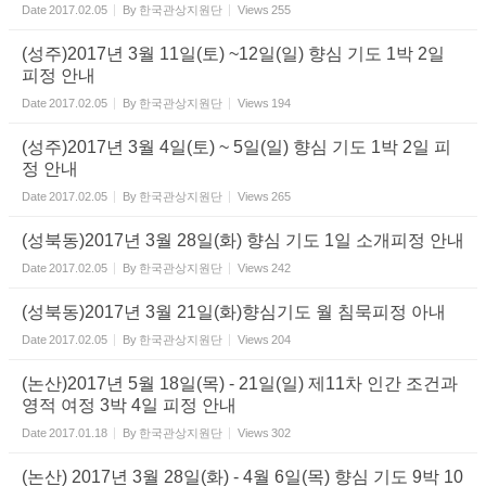
Date
2017.02.05
By
한국관상지원단
Views
255
(성주)2017년 3월 11일(토) ~12일(일) 향심 기도 1박 2일
피정 안내
Date
2017.02.05
By
한국관상지원단
Views
194
(성주)2017년 3월 4일(토) ~ 5일(일) 향심 기도 1박 2일 피
정 안내
Date
2017.02.05
By
한국관상지원단
Views
265
(성북동)2017년 3월 28일(화) 향심 기도 1일 소개피정 안내
Date
2017.02.05
By
한국관상지원단
Views
242
(성북동)2017년 3월 21일(화)향심기도 월 침묵피정 아내
Date
2017.02.05
By
한국관상지원단
Views
204
(논산)2017년 5월 18일(목) - 21일(일) 제11차 인간 조건과
영적 여정 3박 4일 피정 안내
Date
2017.01.18
By
한국관상지원단
Views
302
(논산) 2017년 3월 28일(화) - 4월 6일(목) 향심 기도 9박 10