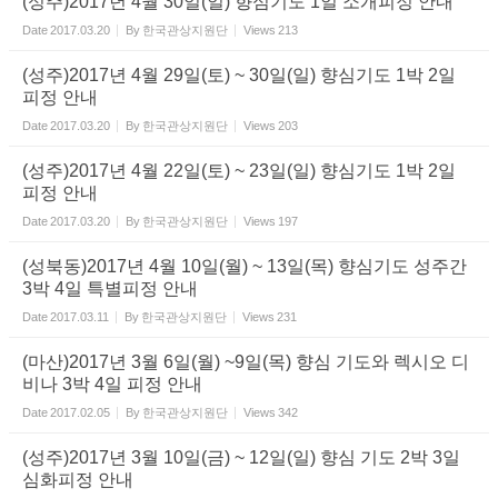
(성주)2017년 4월 30일(일) 향심기도 1일 소개피정 안내
Date
2017.03.20
By
한국관상지원단
Views
213
(성주)2017년 4월 29일(토) ~ 30일(일) 향심기도 1박 2일
피정 안내
Date
2017.03.20
By
한국관상지원단
Views
203
(성주)2017년 4월 22일(토) ~ 23일(일) 향심기도 1박 2일
피정 안내
Date
2017.03.20
By
한국관상지원단
Views
197
(성북동)2017년 4월 10일(월) ~ 13일(목) 향심기도 성주간
3박 4일 특별피정 안내
Date
2017.03.11
By
한국관상지원단
Views
231
(마산)2017년 3월 6일(월) ~9일(목) 향심 기도와 렉시오 디
비나 3박 4일 피정 안내
Date
2017.02.05
By
한국관상지원단
Views
342
(성주)2017년 3월 10일(금) ~ 12일(일) 향심 기도 2박 3일
심화피정 안내