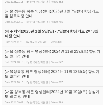
Date
2025.01.13
By
한국관상지원단
Views
852
(서울 성북동 씨튼 영성센터)2025년 1월 7일(화) 향심기도
월 침묵피정 안내
Date
2024.12.19
By
한국관상지원단
Views
785
(제주지역)2025년 1월 5일(일) - 7일(화) 향심기도 2박 3일
피정 안내
Date
2024.11.11
By
한국관상지원단
Views
836
(서울 성북동 씨튼 영성센터) 2024년 11월 23일(토) 향심기
도 월피정 안내
Date
2024.10.13
By
한국관상지원단
Views
842
(서울성북동 씨튼 영셍센터) 2024뇬 11월 12일(화) 향심기
도 월피정 안내
Date
2024.10.13
By
한국관상지원단
Views
807
(서울 성북동 씨튼 영성센터)2024년 10월 19일(토) 향심기
도 월 피정 안내
Date
2024.09.07
By
한국관상지원단
Views
799