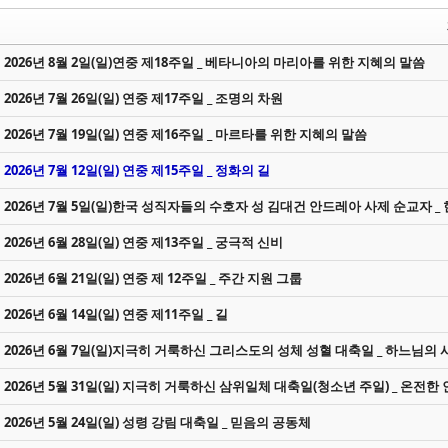
2026년 8월 2일(일)연중 제18주일 _ 베타니아의 마리아를 위한 지혜의 말씀
2026년 7월 26일(일) 연중 제17주일 _ 조명의 차원
2026년 7월 19일(일) 연중 제16주일 _ 마르타를 위한 지혜의 말씀
2026년 7월 12일(일) 연중 제15주일 _ 정화의 길
2026년 7월 5일(일)한국 성직자들의 수호자 성 김대건 안드레아 사제 순교자 _ 
2026년 6월 28일(일) 연중 제13주일 _ 궁극적 신비
2026년 6월 21일(일) 연중 제 12주일 _ 주간 지원 그룹
2026년 6월 14일(일) 연중 제11주일 _ 길
2026년 6월 7일(일)지극히 거룩하신 그리스도의 성체 성혈 대축일 _ 하느님의
2026년 5월 31일(일) 지극히 거룩하신 삼위일체 대축일(청소년 주일) _ 온전한
2026년 5월 24일(일) 성령 강림 대축일 _ 믿음의 공동체