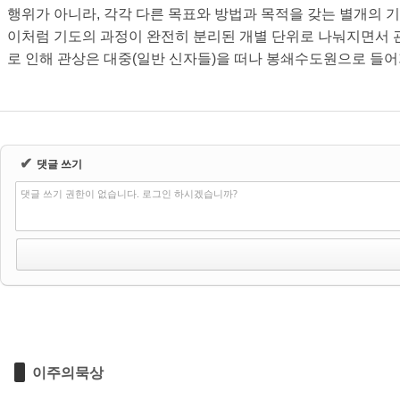
행위가 아니라
,
각각 다른 목표와 방법과 목적을 갖는 별개의 
이처럼 기도의 과정이 완전히 분리된 개별 단위로 나눠지면서
로 인해 관상은 대중
(
일반 신자들
)
을 떠나 봉쇄수도원으로 들어
✔
댓글 쓰기
댓글 쓰기 권한이 없습니다. 로그인 하시겠습니까?
이주의묵상