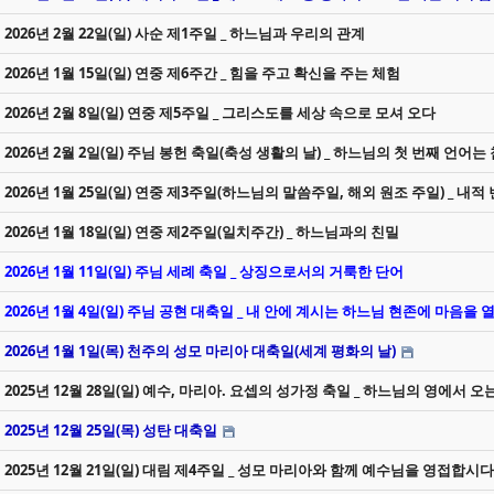
2026년 2월 22일(일) 사순 제1주일 _ 하느님과 우리의 관계
2026년 1월 15일(일) 연중 제6주간 _ 힘을 주고 확신을 주는 체험
2026년 2월 8일(일) 연중 제5주일 _ 그리스도를 세상 속으로 모셔 오다
2026년 2월 2일(일) 주님 봉헌 축일(축성 생활의 날) _ 하느님의 첫 번째 언어는
2026년 1월 25일(일) 연중 제3주일(하느님의 말씀주일, 해외 원조 주일) _ 내적
2026년 1월 18일(일) 연중 제2주일(일치주간) _ 하느님과의 친밀
2026년 1월 11일(일) 주님 세례 축일 _ 상징으로서의 거룩한 단어
2026년 1월 4일(일) 주님 공현 대축일 _ 내 안에 계시는 하느님 현존에 마음을
2026년 1월 1일(목) 천주의 성모 마리아 대축일(세계 평화의 날)
2025년 12월 28일(일) 예수, 마리아. 요셉의 성가정 축일 _ 하느님의 영에서 오
2025년 12월 25일(목) 성탄 대축일
2025년 12월 21일(일) 대림 제4주일 _ 성모 마리아와 함께 예수님을 영접합시다