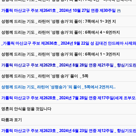
가톨릭 마산교구 주보 제2641호 _ 2024년 10월 27일 연중 제30주일
성령께 드리는 기도 _ 라틴어 '성령 송가'의 풀이 : 7쪽에서 1~ 3연 지
성령께 드리는 기도 _ 라틴어 '성령 송가'의 풀이 : 6쪽에서 4 ~ 6연까지
_가톨릭 마산교구 주보 제2636호 _ 2024년 9월 22일 성 김대건 안드레아 
성령께 드리는 기도 _ 라틴어 '성령 송가'의 풀이 : 6쪽에서 1 ~ 3연까지
가톨릭 마산교구 주보 제2629호 _ 2024년 8월 28일 연중 제21주일 _ 향심기도
성령께 드리는 기도 _ 라틴어 '성령 송가' 풀이 _ 5쪽
성령께 드리는 기도_ 라틴어 '성령송가 '의 풀이 _ 5쪽에서 2연까지..
가톨릭 마산교구 주보 제2628호 _ 2024년 7월 28일 연중 제17주일(세계 조부
영혼의 안식을 얻을 것입니다
따름과 포기
가톨릭 마산교구 주보 제2623호 _ 2024년 6월 23일 연중 제12주일 _ 향심기도