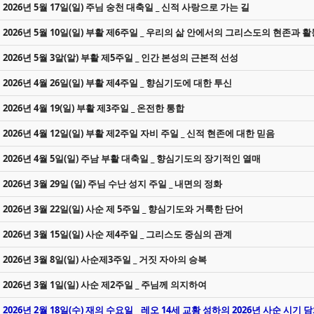
2026년 5월 17일(일) 주님 숭천 대축일 _ 신적 사랑으로 가는 길
2026년 5월 10일(일) 부활 제6주일 _ 우리의 삶 안에서의 그리스도의 현존과 활
2026년 5월 3알(알) 부활 제5주일 _ 인간 본성의 근본적 선성
2026년 4월 26일(일) 부활 제4주일 _ 향심기도에 대한 투신
2026년 4월 19(일) 부활 제3주일 _ 온전한 통합
2026년 4월 12일(일) 부활 제2주일 자비 주일 _ 신적 현존에 대한 믿음
2026년 4월 5일(일) 주남 부활 대축일 _ 향심기도의 장기적인 열매
2026년 3월 29일 (일) 주님 수난 성지 주일 _ 내면의 정화
2026년 3월 22일(일) 사순 제 5주일 _ 향심기도와 거룩한 단어
2026년 3월 15일(일) 사순 제4주일 _ 그리스도 중심의 관계
2026년 3월 8일(일) 사순제3주일 _ 거짓 자아의 승복
2026년 3월 1일(일) 사순 제2주일 _ 주님께 의지하여
2026년 2월 18일(수) 재의 수요일 _ 레오 14세 교황 성하의 2026년 사순 시기