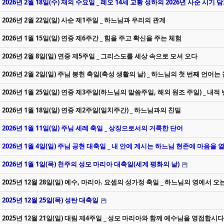
2026년 2월 18일(수) 재의 수요일 _ 레오 14세 교황 성하의 2026년 사순 시기
2026년 2월 22일(일) 사순 제1주일 _ 하느님과 우리의 관계
2026년 1월 15일(일) 연중 제6주간 _ 힘을 주고 확신을 주는 체험
2026년 2월 8일(일) 연중 제5주일 _ 그리스도를 세상 속으로 모셔 오다
2026년 2월 2일(일) 주님 봉헌 축일(축성 생활의 날) _ 하느님의 첫 번째 언어는
2026년 1월 25일(일) 연중 제3주일(하느님의 말씀주일, 해외 원조 주일) _ 내적
2026년 1월 18일(일) 연중 제2주일(일치주간) _ 하느님과의 친밀
2026년 1월 11일(일) 주님 세례 축일 _ 상징으로서의 거룩한 단어
2026년 1월 4일(일) 주님 공현 대축일 _ 내 안에 계시는 하느님 현존에 마음을
2026년 1월 1일(목) 천주의 성모 마리아 대축일(세계 평화의 날)
2025년 12월 28일(일) 예수, 마리아. 요셉의 성가정 축일 _ 하느님의 영에서 오
2025년 12월 25일(목) 성탄 대축일
2025년 12월 21일(일) 대림 제4주일 _ 성모 마리아와 함께 예수님을 영접합시다