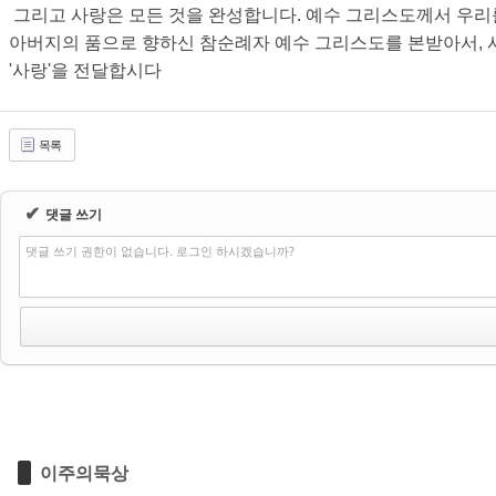
그리고 사랑은 모든 것을 완성합니다. 예수 그리스도께서 우리
아버지의 품으로 향하신 참순례자 예수 그리스도를 본받아서, 
'사랑'을 전달합시다
목록
✔
댓글 쓰기
댓글 쓰기 권한이 없습니다. 로그인 하시겠습니까?
이주의묵상