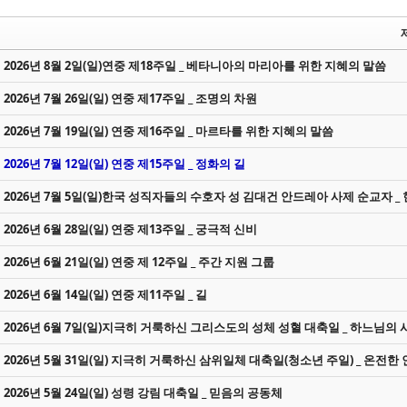
2026년 8월 2일(일)연중 제18주일 _ 베타니아의 마리아를 위한 지혜의 말씀
2026년 7월 26일(일) 연중 제17주일 _ 조명의 차원
2026년 7월 19일(일) 연중 제16주일 _ 마르타를 위한 지혜의 말씀
2026년 7월 12일(일) 연중 제15주일 _ 정화의 길
2026년 7월 5일(일)한국 성직자들의 수호자 성 김대건 안드레아 사제 순교자 _ 
2026년 6월 28일(일) 연중 제13주일 _ 궁극적 신비
2026년 6월 21일(일) 연중 제 12주일 _ 주간 지원 그룹
2026년 6월 14일(일) 연중 제11주일 _ 길
2026년 6월 7일(일)지극히 거룩하신 그리스도의 성체 성혈 대축일 _ 하느님의
2026년 5월 31일(일) 지극히 거룩하신 삼위일체 대축일(청소년 주일) _ 온전한
2026년 5월 24일(일) 성령 강림 대축일 _ 믿음의 공동체