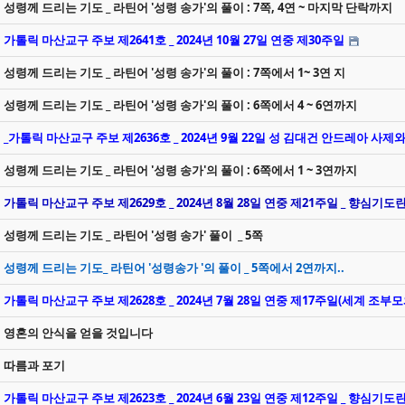
성령께 드리는 기도 _ 라틴어 '성령 송가'의 풀이 : 7쪽, 4연 ~ 마지막 단락까지
가톨릭 마산교구 주보 제2641호 _ 2024년 10월 27일 연중 제30주일
성령께 드리는 기도 _ 라틴어 '성령 송가'의 풀이 : 7쪽에서 1~ 3연 지
성령께 드리는 기도 _ 라틴어 '성령 송가'의 풀이 : 6쪽에서 4 ~ 6연까지
_가톨릭 마산교구 주보 제2636호 _ 2024년 9월 22일 성 김대건 안드레아 
성령께 드리는 기도 _ 라틴어 '성령 송가'의 풀이 : 6쪽에서 1 ~ 3연까지
가톨릭 마산교구 주보 제2629호 _ 2024년 8월 28일 연중 제21주일 _ 향심기도
성령께 드리는 기도 _ 라틴어 '성령 송가' 풀이 _ 5쪽
성령께 드리는 기도_ 라틴어 '성령송가 '의 풀이 _ 5쪽에서 2연까지..
가톨릭 마산교구 주보 제2628호 _ 2024년 7월 28일 연중 제17주일(세계 조부
영혼의 안식을 얻을 것입니다
따름과 포기
가톨릭 마산교구 주보 제2623호 _ 2024년 6월 23일 연중 제12주일 _ 향심기도