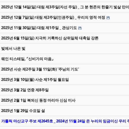
2025년 12월 14일(일) 대림 제3주일(자선 주일) _ 그 분 현존의 한줄기 빛살 만
2025년 12월 7일(일) 대림 제2주일(인권주일) _ 우리의 영적 여정
2025년 11월 30일(일) 대림 제1주일 _ 관상기도
2025년 6월 15일(일) 지극히 거룩하신 삼위일체 대축일 강론
빛에서 나온 빛
웨인 티스테일, ⌜신비가의 마음⌟
2025년 사순 제2주일 3월 11일(화) '주님의 기도'
2025년 3월 10일(월) 사순 제1주일 월요일
2025년 3월 2일 연중 제8주일
2025년 2월 1일 복되신 동정 마리아 신심 미사
2025년 1월 29일 수요일 설
가톨릭 마산교구 주보 제2645호 _ 2024년 11월 24일 온 누리의 임금이신 우