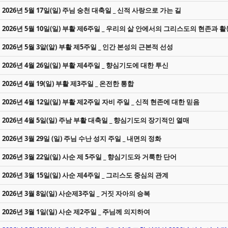
2026년 5월 17일(일) 주님 숭천 대축일 _ 신적 사랑으로 가는 길
2026년 5월 10일(일) 부활 제6주일 _ 우리의 삶 안에서의 그리스도의 현존과 활
2026년 5월 3알(알) 부활 제5주일 _ 인간 본성의 근본적 선성
2026년 4월 26일(일) 부활 제4주일 _ 향심기도에 대한 투신
2026년 4월 19(일) 부활 제3주일 _ 온전한 통합
2026년 4월 12일(일) 부활 제2주일 자비 주일 _ 신적 현존에 대한 믿음
2026년 4월 5일(일) 주남 부활 대축일 _ 향심기도의 장기적인 열매
2026년 3월 29일 (일) 주님 수난 성지 주일 _ 내면의 정화
2026년 3월 22일(일) 사순 제 5주일 _ 향심기도와 거룩한 단어
2026년 3월 15일(일) 사순 제4주일 _ 그리스도 중심의 관계
2026년 3월 8일(일) 사순제3주일 _ 거짓 자아의 승복
2026년 3월 1일(일) 사순 제2주일 _ 주님께 의지하여