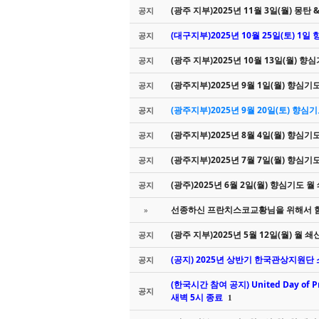
(광주 지부)2025년 11월 3일(월) 몽탄
공지
(대구지부)2025년 10월 25일(토) 1
공지
(광주 지부)2025년 10월 13일(월) 향
공지
(광주지부)2025년 9월 1일(월) 향심기
공지
(광주지부)2025년 9월 20일(토) 향
공지
(광주지부)2025년 8월 4일(월) 향심기
공지
(광주지부)2025년 7월 7일(월) 향심기
공지
(광주)2025년 6월 2일(월) 향심기도 
공지
선종하신 프란치스코교황님을 위해서 함
»
(광주 지부)2025년 5월 12일(월) 월 
공지
(공지) 2025년 상반기 한국관상지원단
공지
(한국시간 참여 공지) United Day of P
공지
새벽 5시 종료
1