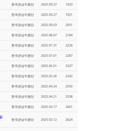
한국관상지원단
2025.09.27
1923
한국관상지원단
2025.09.27
1921
한국관상지원단
2025.09.03
2031
한국관상지원단
2025.08.07
2184
한국관상지원단
2025.07.31
2226
한국관상지원단
2025.07.01
2287
한국관상지원단
2025.06.01
2327
한국관상지원단
2025.05.26
2242
한국관상지원단
2025.04.24
2550
한국관상지원단
2025.04.21
2538
한국관상지원단
2025.03.17
2661
일)
한국관상지원단
2025.03.12
2624