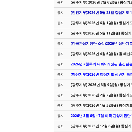
(광주지부) 2026년 7월 6일(월) 향심
공지
(인천지부)2026년 5월 28일 향심기도
공지
(광주지부)2026년 6월 1일(월) 향심기
공지
(광주지부)2026년 5월 11일(월) 향심
공지
(한국관상지원단 소식)2026년 상반기
공지
(광주지부)2026년 4월 6일(월) 월 쇄신
공지
2026년 <침묵의 대화> 개정판 출간됨
공지
(마산지부)2026년 향심기도 상반기 특강 안내
공지
(광주지부) 2026년 3월 9일(월) 향심
공지
(광주지부)2026년 2월 2일(월) 향심기
공지
(광주지부)2026년 1월 5일(월) 향심기
공지
2026년 3월 6일 - 7일 미국 관상지원단
공지
(광주지부)2025년 12월 8일(월) 향심
공지