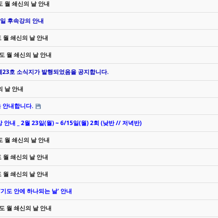
기도 월 쇄신의 날 안내
 1일 후속강의 안내
도 월 쇄신의 날 안내
기도 월 쇄신의 날 안내
 졔23호 소식지가 발행되었음을 공지합니다.
의 날 안내
을 안내합니다.
 _ 2월 23일(월) ~ 6/15일(월) 2회 (낮반 // 저녁반)
기도 월 쇄신의 날 안내
도 월 쇄신의 날 안내
도 월 쇄신의 날 안내
 '기도 안에 하나되는 날' 안내
기도 월 쇄신의 날 안내