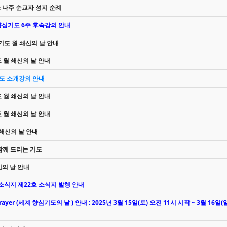
 & 나주 순교자 성지 순례
일 향심기도 6주 후속강의 안내
심기도 월 쇄신의 날 안내
도 월 쇄신의 날 안내
심기도 소개강의 안내
도 월 쇄신의 날 안내
도 월 쇄신의 날 안내
월 쇄신의 날 안내
께 드리는 기도
쇄신의 날 안내
 소식지 제22호 소식지 발행 안내
rayer (세계 향심기도의 날 ) 안내 : 2025년 3월 15일(토) 오전 11시 시작 ~ 3월 16일(