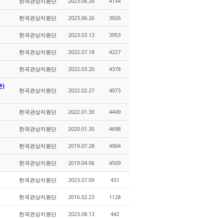
한국관상지원단
2023.06.26
4154
한국관상지원단
2023.06.26
3926
한국관상지원단
2023.03.13
3953
한국관상지원단
2022.07.18
4227
한국관상지원단
2022.03.20
4378
분)
한국관상지원단
2022.02.27
4073
한국관상지원단
2022.01.30
4449
한국관상지원단
2020.01.30
4698
한국관상지원단
2019.07.28
4904
한국관상지원단
2019.04.06
4509
한국관상지원단
2023.07.09
431
한국관상지원단
2016.02.23
1128
한국관상지원단
2023.08.13
442