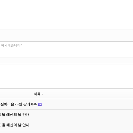
인 하시겠습니까?
제목
심화 _ 온 라인 강좌 8주
도 월 쇄신의 날 안내
도 월 쇄신의 날 안내