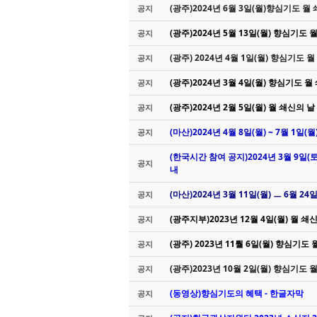
(광주)2024년 6월 3일(월)향심기도 월
공지
(광주)2024년 5월 13일(월) 향심기도 
공지
(광주) 2024년 4월 1일(월) 향심기도 
공지
(광주)2024년 3월 4일(월) 향심기도 
공지
(광주)2024년 2월 5일(월) 월 쇄신의 날
공지
(마산)2024년 4월 8일(월) ~ 7월 1
공지
(한국시간 참여 공지)2024년 3월 9일(토
공지
내
(마산)2024년 3월 11일(월) ㅡ 6월 2
공지
(광주지부)2023년 12월 4일(월) 월 쇄
공지
(광주) 2023년 11뤌 6일(월) 향심기도
공지
(광주)2023년 10월 2일(월) 향심기도 
공지
(동영상)향심기도의 혜택 - 한글자막
공지