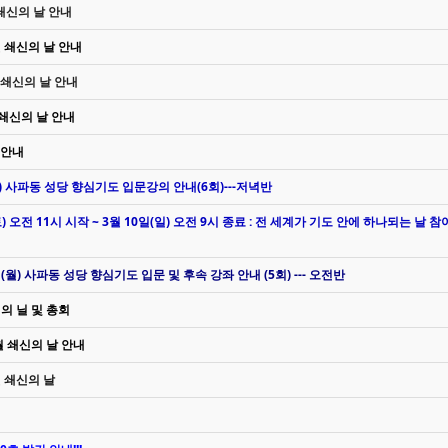
 쇄신의 날 안내
월 쇄신의 날 안내
월 쇄신의 날 안내
월 쇄신의 날 안내
 안내
일(월) 사파동 성당 향심기도 입문강의 안내(6회)---저녁반
) 오전 11시 시작 ~ 3월 10일(일) 오전 9시 종료 : 전 세계가 기도 안에 하나되는 날 참
4일(월) 사파동 성당 향심기도 입문 및 후속 강좌 안내 (5회) --- 오전반
신의 닐 및 총회
 월 쇄신의 날 안내
월 쇄신의 날