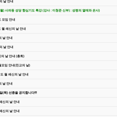
신의 날 안내
6일(월) 사파동 성당 향심기도 특강 (강사 : 이청준 신부) : 성령의 열매와 은사)
도 모임 안내
도 월 쇄신의 날 안내
의 날 안내
신의 날 안내
신의 날 안내 (총회)
 월모임 안내(친교의 날)
심기도 월 쇄신의 날 안내
의 날 안내
(목) 선종을 공지합니다!!!
월 쇄신의 날 안내
월 쇄신의 날 안내