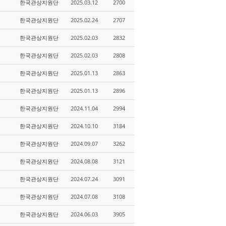
한국관상지원단
2025.03.12
2700
한국관상지원단
2025.02.24
2707
한국관상지원단
2025.02.03
2832
한국관상지원단
2025.02.03
2808
한국관상지원단
2025.01.13
2863
한국관상지원단
2025.01.13
2896
한국관상지원단
2024.11.04
2994
한국관상지원단
2024.10.10
3184
한국관상지원단
2024.09.07
3262
한국관상지원단
2024.08.08
3121
한국관상지원단
2024.07.24
3091
한국관상지원단
2024.07.08
3108
한국관상지원단
2024.06.03
3905