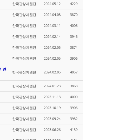
한국관상지원단
2024.05.12
4229
한국관상지원단
2024.04.08
3870
한국관상지원단
2024.03.11
4006
한국관상지원단
2024.02.14
3946
한국관상지원단
2024.02.05
3874
한국관상지원단
2024.02.05
3906
여 안
한국관상지원단
2024.02.05
4057
한국관상지원단
2024.01.23
3868
한국관상지원단
2023.11.13
4000
한국관상지원단
2023.10.19
3906
한국관상지원단
2023.09.24
3982
한국관상지원단
2023.06.26
4139