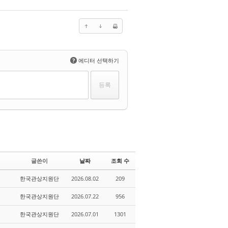
?
에디터 선택하기
글쓴이
날짜
조회 수
한국관상지원단
2026.08.02
209
한국관상지원단
2026.07.22
956
한국관상지원단
2026.07.01
1301