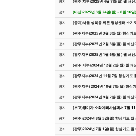
(광주 지부)2025년 4월 7일(월) 월 쇄
공지
(마산)2025년 3월 24일(월) ~ 6월 1
공지
(공지)서울 성북동 씨튼 영성센터 소기
공지
(광주지부)2025년 3월 3일(월) 향심기
공지
(광주지부)2025년 2월 3일(월) 월 쇄신
공지
(광주지부)2025년 1월 6일(월 ) 월 쇄
공지
(광주 지부)2024년 12월 2일(월) 월 쇄
공지
(광주지부)2024년 11월 7일 향심기도
공지
(광주지부) 2024년 10월 7일(월) 향
공지
(광주지부)2024년 9월 2일(월) 월 쇄신
공지
(부고)장미자 소화데레사님께서 7월 11일
공지
(광주)2024년 8월 5일(월) 향심기도 
공지
(광주)2024년 7월 1일(월) 향심기도 
공지