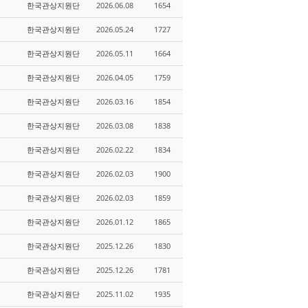
한국관상지원단
2026.06.08
1654
한국관상지원단
2026.05.24
1727
한국관상지원단
2026.05.11
1664
한국관상지원단
2026.04.05
1759
한국관상지원단
2026.03.16
1854
한국관상지원단
2026.03.08
1838
한국관상지원단
2026.02.22
1834
한국관상지원단
2026.02.03
1900
한국관상지원단
2026.02.03
1859
한국관상지원단
2026.01.12
1865
한국관상지원단
2025.12.26
1830
한국관상지원단
2025.12.26
1781
한국관상지원단
2025.11.02
1935