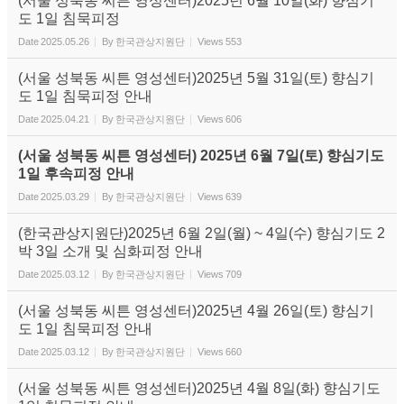
(서울 성북동 씨튼 영성센터)2025년 6월 10일(화) 향심기
도 1일 침묵피정
Date
2025.05.26
By
한국관상지원단
Views
553
(서울 성북동 씨튼 영성센터)2025년 5월 31일(토) 향심기
도 1일 침묵피정 안내
Date
2025.04.21
By
한국관상지원단
Views
606
(서울 성북동 씨튼 영성센터) 2025년 6월 7일(토) 향심기도
1일 후속피정 안내
Date
2025.03.29
By
한국관상지원단
Views
639
(한국관상지원단)2025년 6월 2일(월) ~ 4일(수) 향심기도 2
박 3일 소개 및 심화피정 안내
Date
2025.03.12
By
한국관상지원단
Views
709
(서울 성북동 씨튼 영성센터)2025년 4월 26일(토) 향심기
도 1일 침묵피정 안내
Date
2025.03.12
By
한국관상지원단
Views
660
(서울 성북동 씨튼 영성센터)2025년 4월 8일(화) 향심기도