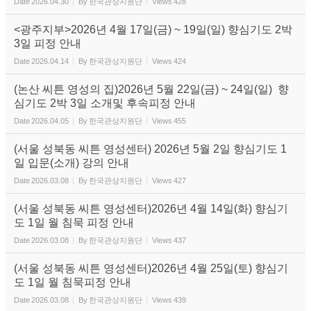
Date
2026.04.30
By
한국관상지원단
Views
428
<광주지부>2026년 4월 17일(금) ~ 19일(일) 향심기도 2박
3일 피정 안내
Date
2026.04.14
By
한국관상지원단
Views
424
(논산 씨튼 영성의 집)2026년 5월 22일(금) ~ 24일(일) 향
심기도 2박 3일 소개및 후속피정 안내
Date
2026.04.05
By
한국관상지원단
Views
455
(서울 성북동 씨튼 영성센터) 2026년 5월 2일 향심기도 1
일 입문(소개) 강의 안내
Date
2026.03.08
By
한국관상지원단
Views
427
(서울 성북동 씨튼 영성센터)2026년 4월 14일(화) 향심기
도 1일 월 침묵 피정 안내
Date
2026.03.08
By
한국관상지원단
Views
437
(서울 성북동 씨튼 영성센터)2026년 4월 25일(토) 향심기
도 1일 월 침묵피정 안내
Date
2026.03.08
By
한국관상지원단
Views
439