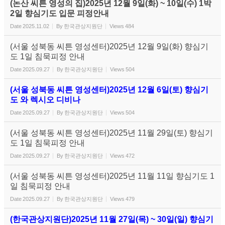
(논산 씨튼 영성의 집)2025년 12월 9일(화) ~ 10일(수) 1박
2일 향심기도 입문 피정안내
Date
2025.11.02
By
한국관상지원단
Views
484
(서울 성북동 씨튼 영성센터)2025년 12월 9일(화) 향심기
도 1일 침묵피정 안내
Date
2025.09.27
By
한국관상지원단
Views
504
(서울 성북동 씨튼 영성센터)2025년 12월 6일(토) 향심기
도 와 렉시오 디비나
Date
2025.09.27
By
한국관상지원단
Views
504
(서울 성북동 씨튼 영성센터)2025년 11월 29일(토) 향심기
도 1일 침묵피정 안내
Date
2025.09.27
By
한국관상지원단
Views
472
(서울 성북동 씨튼 영성센터)2025년 11월 11일 향심기도 1
일 침묵피정 안내
Date
2025.09.27
By
한국관상지원단
Views
479
(한국관상지원단)2025년 11월 27일(목) ~ 30일(일) 향심기