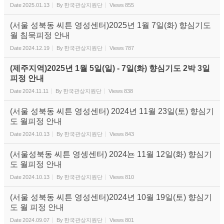
Date
2025.01.13
By
한국관상지원단
Views
855
(서울 성북동 씨튼 영성센터)2025년 1월 7일(화) 향심기도
월 침묵피정 안내
Date
2024.12.19
By
한국관상지원단
Views
787
(제주지역)2025년 1월 5일(일) - 7일(화) 향심기도 2박 3일
피정 안내
Date
2024.11.11
By
한국관상지원단
Views
838
(서울 성북동 씨튼 영성센터) 2024년 11월 23일(토) 향심기
도 월피정 안내
Date
2024.10.13
By
한국관상지원단
Views
843
(서울성북동 씨튼 영셍센터) 2024뇬 11월 12일(화) 향심기
도 월피정 안내
Date
2024.10.13
By
한국관상지원단
Views
810
(서울 성북동 씨튼 영성센터)2024년 10월 19일(토) 향심기
도 월 피정 안내
Date
2024.09.07
By
한국관상지원단
Views
801