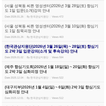
(서울 성북동 씨튼 영성센터)2026년 3월 28일(토) 향심기
도 1일 입문(소개)강의 안내
Date
2026.01.26
By
한국관상지원단
Views
472
(서울 성북동 씨튼 영성센터)2026년 3월 10일(화) 향심기
도 1일 침묵피정 안내
Date
2026.01.26
By
한국관상지원단
Views
463
(한국관상지원단)2026년 3월 26일(목) ~ 28일(토) 향심기
도 2박 3일 입문강의(소개 및 후속강의) 안내
Date
2026.01.02
By
한국관상지원단
Views
594
(제주 향심기도회)2026년 1월 18일(일) ~ 20일(화) 향심기
도 2박 3일 심화피정 안내
Date
2025.12.04
By
한국관상지원단
Views
522
(대구지부)2026년 1월 4일(일) ~ 6일(화) 2박 3일 향심기도
심화피정 안내
Date
2025.12.01
By
한국관상지원단
Views
512