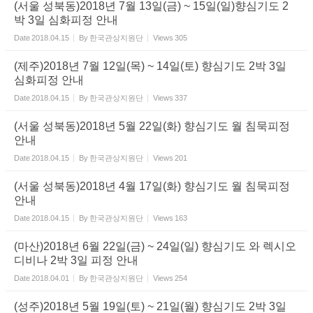
(서울 성북동)2018년 7월 13일(금) ~ 15일(일)향심기도 2
박 3일 심화피정 안내
Date
2018.04.15
By
한국관상지원단
Views
305
(제주)2018년 7월 12일(목) ~ 14일(토) 향심기도 2박 3일
심화피정 안내
Date
2018.04.15
By
한국관상지원단
Views
337
(서울 성북동)2018년 5월 22일(화) 향심기도 월 침묵피정
안내
Date
2018.04.15
By
한국관상지원단
Views
201
(서울 성북동)2018년 4월 17일(화) 향심기도 월 침묵피정
안내
Date
2018.04.15
By
한국관상지원단
Views
163
(마산)2018년 6월 22일(금) ~ 24일(일) 향심기도 와 렉시오
디비나 2박 3일 피정 안내
Date
2018.04.01
By
한국관상지원단
Views
254
(성주)2018년 5월 19일(토) ~ 21일(월) 향심기도 2박 3일