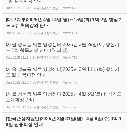
1일 침묵피정 안내
Date
2025.03.12
By
한국관상지원단
Views
658
(대구지부)2025년 4월 14일(월) ~ 15앨(화) 1박 2일 향심기
도 6주 후속강의 안내
Date
2025.03.12
By
한국관상지원단
Views
651
(서울 성북동 씨튼 영성센터)2025년 3월 29일(토) 향심기
도 1일 침묵피정 안내 (월 피정)
Date
2025.01.13
By
한국관상지원단
Views
739
(서울 성북동 씨튼 영성센터)2025년 3월 11일(화) 향심기
도 월 침묵피정 안내
Date
2025.01.13
By
한국관상지원단
Views
740
(서울 성북동 씨튼 영성센터)2025년 4월 5일(토) 향심기도
소개피정 안내
Date
2025.01.13
By
한국관상지원단
Views
727
(한국관상지원단)2025년 3월 31일(월) - 4월 9일(수) 9박 1
0일 집중피정 안내