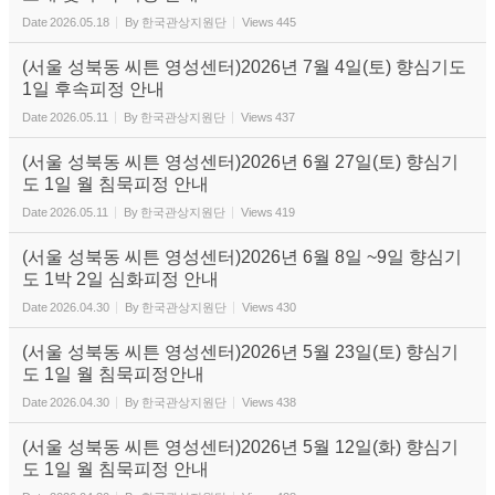
Date
2026.05.18
By
한국관상지원단
Views
445
(서울 성북동 씨튼 영성센터)2026년 7월 4일(토) 향심기도
1일 후속피정 안내
Date
2026.05.11
By
한국관상지원단
Views
437
(서울 성북동 씨튼 영성센터)2026년 6월 27일(토) 향심기
도 1일 월 침묵피정 안내
Date
2026.05.11
By
한국관상지원단
Views
419
(서울 성북동 씨튼 영성센터)2026년 6월 8일 ~9일 향심기
도 1박 2일 심화피정 안내
Date
2026.04.30
By
한국관상지원단
Views
430
(서울 성북동 씨튼 영성센터)2026년 5월 23일(토) 향심기
도 1일 월 침묵피정안내
Date
2026.04.30
By
한국관상지원단
Views
438
(서울 성북동 씨튼 영성센터)2026년 5월 12일(화) 향심기
도 1일 월 침묵피정 안내