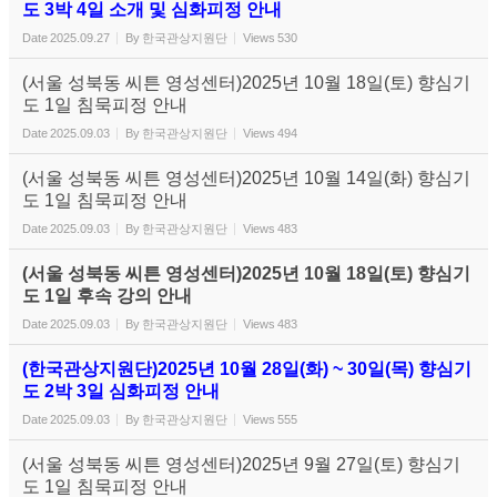
도 3박 4일 소개 및 심화피정 안내
Date
2025.09.27
By
한국관상지원단
Views
530
(서울 성북동 씨튼 영성센터)2025년 10월 18일(토) 향심기
도 1일 침묵피정 안내
Date
2025.09.03
By
한국관상지원단
Views
494
(서울 성북동 씨튼 영성센터)2025년 10월 14일(화) 향심기
도 1일 침묵피정 안내
Date
2025.09.03
By
한국관상지원단
Views
483
(서울 성북동 씨튼 영성센터)2025년 10월 18일(토) 향심기
도 1일 후속 강의 안내
Date
2025.09.03
By
한국관상지원단
Views
483
(한국관상지원단)2025년 10월 28일(화) ~ 30일(목) 향심기
도 2박 3일 심화피정 안내
Date
2025.09.03
By
한국관상지원단
Views
555
(서울 성북동 씨튼 영성센터)2025년 9월 27일(토) 향심기
도 1일 침묵피정 안내