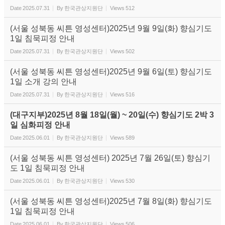
Date
2025.07.31
By
한국관상지원단
Views
512
(서울 성북동 씨튼 영성센터)2025년 9월 9일(화) 향심기도
1일 침묵피정 안내
Date
2025.07.31
By
한국관상지원단
Views
502
(서울 성북동 씨튼 영성센터)2025년 9월 6일(토) 향심기도
1일 소개 강의 안내
Date
2025.07.31
By
한국관상지원단
Views
516
(대구지부)2025년 8월 18일(월) ~ 20일(수) 향심기도 2박 3
일 심화피정 안내
Date
2025.06.01
By
한국관상지원단
Views
589
(서울 성북동 씨튼 영성센터) 2025년 7월 26일(토) 향심기
도 1일 침묵피정 안내
Date
2025.06.01
By
한국관상지원단
Views
530
(서울 성북동 씨튼 영성센터)2025년 7월 8일(화) 향심기도
1일 침묵피정 안내
Date
2025.06.01
By
한국관상지원단
Views
506