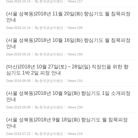
Date
2018.10.14
By
한국관상지원단
Views
217
(서울 성북동)2018년 11월 20일(화) 향심기도 월 침묵피정
안내
Date
2018.10.14
By
한국관상지원단
Views
199
(서울 성북동)2018년 10월 16일(화) 향심기도 월 침묵피정
안내
Date
2018.09.15
By
한국관상지원단
Views
169
(마산)2018년 10월 27일(토) ~ 28일(일) 직장인을 위한 향
심기도 1박 2일 피정 안내
Date
2018.09.08
By
한국관상지원단
Views
216
(서울 성북동)2018년 10월 9일(화) 향심기도 1일 소개피정
안내
Date
2018.09.08
By
한국관상지원단
Views
234
(서울 성북동)2018년 9월 18일(화) 향심기도 월 침묵피정
안내
Date
2018.07.22
By
한국관상지원단
Views
219