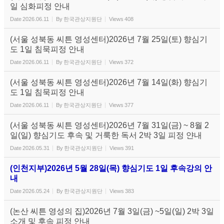
일 심화피정 안내
Date
2026.06.11
By
한국관상지원단
Views
408
(서울 성북동 씨튼 영성센터)2026년 7월 25일(토) 향심기
도 1일 침묵피정 안내
Date
2026.06.11
By
한국관상지원단
Views
372
(서울 성북동 씨튼 영성센터)2026년 7월 14일(화) 향심기
도 1일 침묵피정 안내
Date
2026.06.11
By
한국관상지원단
Views
377
(서울 성북동 씨튼 영성센터)2026년 7월 31일(금) ~ 8월 2
일(일) 향심기도 후속 및 거룩한 독서 2박 3일 피정 얀내
Date
2026.05.31
By
한국관상지원단
Views
391
(인천지부)2026년 5월 28일(목) 향심기도 1일 후속강의 안
내
Date
2026.05.24
By
한국관상지원단
Views
383
(논산 씨튼 영성의 집)2026년 7월 3일(금) ~5일(일) 2박 3일
소개 및 후속 피정 안내