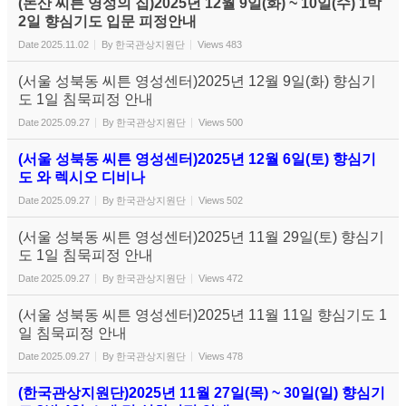
(논산 씨튼 영성의 집)2025년 12월 9일(화) ~ 10일(수) 1박
2일 향심기도 입문 피정안내
Date
2025.11.02
By
한국관상지원단
Views
483
(서울 성북동 씨튼 영성센터)2025년 12월 9일(화) 향심기
도 1일 침묵피정 안내
Date
2025.09.27
By
한국관상지원단
Views
500
(서울 성북동 씨튼 영성센터)2025년 12월 6일(토) 향심기
도 와 렉시오 디비나
Date
2025.09.27
By
한국관상지원단
Views
502
(서울 성북동 씨튼 영성센터)2025년 11월 29일(토) 향심기
도 1일 침묵피정 안내
Date
2025.09.27
By
한국관상지원단
Views
472
(서울 성북동 씨튼 영성센터)2025년 11월 11일 향심기도 1
일 침묵피정 안내
Date
2025.09.27
By
한국관상지원단
Views
478
(한국관상지원단)2025년 11월 27일(목) ~ 30일(일) 향심기