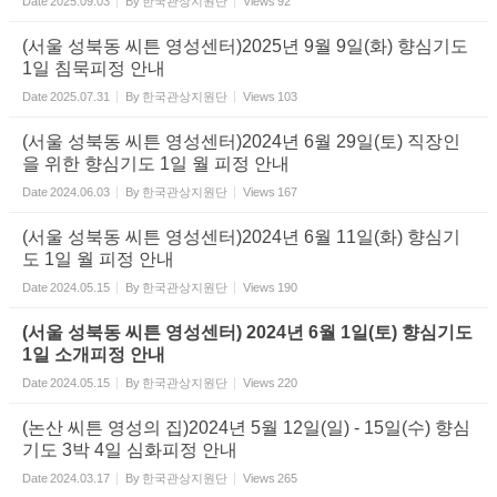
Date
2025.09.03
By
한국관상지원단
Views
92
(서울 성북동 씨튼 영성센터)2025년 9월 9일(화) 향심기도
1일 침묵피정 안내
Date
2025.07.31
By
한국관상지원단
Views
103
(서울 성북동 씨튼 영성센터)2024년 6월 29일(토) 직장인
을 위한 향심기도 1일 월 피정 안내
Date
2024.06.03
By
한국관상지원단
Views
167
(서울 성북동 씨튼 영성센터)2024년 6월 11일(화) 향심기
도 1일 월 피정 안내
Date
2024.05.15
By
한국관상지원단
Views
190
(서울 성북동 씨튼 영성센터) 2024년 6월 1일(토) 향심기도
1일 소개피정 안내
Date
2024.05.15
By
한국관상지원단
Views
220
(논산 씨튼 영성의 집)2024년 5월 12일(일) - 15일(수) 향심
기도 3박 4일 심화피정 안내
Date
2024.03.17
By
한국관상지원단
Views
265