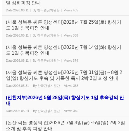
일 심화피정 안내
Date
2026.06.11
By
한국관상지원단
Views
405
(서울 성북동 씨튼 영성센터)2026년 7월 25일(토) 향심기
도 1일 침묵피정 안내
Date
2026.06.11
By
한국관상지원단
Views
368
(서울 성북동 씨튼 영성센터)2026년 7월 14일(화) 향심기
도 1일 침묵피정 안내
Date
2026.06.11
By
한국관상지원단
Views
374
(서울 성북동 씨튼 영성센터)2026년 7월 31일(금) ~ 8월 2
일(일) 향심기도 후속 및 거룩한 독서 2박 3일 피정 얀내
Date
2026.05.31
By
한국관상지원단
Views
388
(인천지부)2026년 5월 28일(목) 향심기도 1일 후속강의 안
내
Date
2026.05.24
By
한국관상지원단
Views
382
(논산 씨튼 영성의 집)2026년 7월 3일(금) ~5일(일) 2박 3일
소개 및 후속 피정 안내