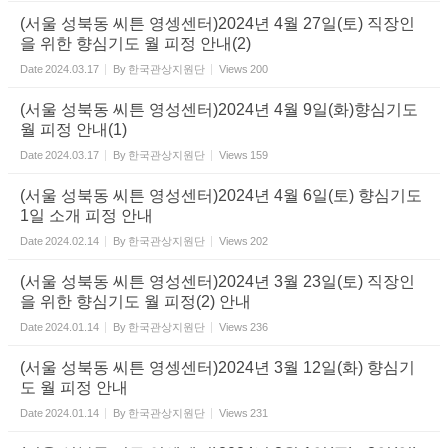
(서울 성북동 씨튼 영셍센터)2024년 4월 27일(토) 직장인
을 위한 향심기도 월 피정 안내(2)
Date
2024.03.17
By
한국관상지원단
Views
200
(서울 성북동 씨튼 영성센터)2024년 4월 9일(화)향심기도
월 피정 안내(1)
Date
2024.03.17
By
한국관상지원단
Views
159
(서울 성북동 씨튼 영성센터)2024년 4월 6일(토) 향심기도
1일 소개 피정 안내
Date
2024.02.14
By
한국관상지원단
Views
202
(서울 성북동 씨튼 영성센터)2024년 3월 23일(토) 직장인
을 위한 향심기도 월 피정(2) 안내
Date
2024.01.14
By
한국관상지원단
Views
236
(서울 성북동 씨튼 영셍센터)2024년 3월 12일(화) 향심기
도 월 피정 안내
Date
2024.01.14
By
한국관상지원단
Views
231