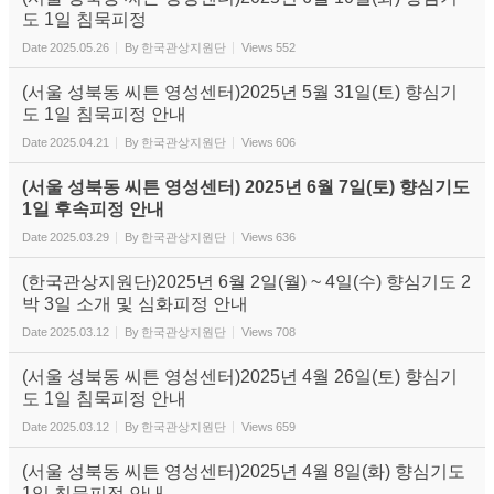
도 1일 침묵피정
Date
2025.05.26
By
한국관상지원단
Views
552
(서울 성북동 씨튼 영성센터)2025년 5월 31일(토) 향심기
도 1일 침묵피정 안내
Date
2025.04.21
By
한국관상지원단
Views
606
(서울 성북동 씨튼 영성센터) 2025년 6월 7일(토) 향심기도
1일 후속피정 안내
Date
2025.03.29
By
한국관상지원단
Views
636
(한국관상지원단)2025년 6월 2일(월) ~ 4일(수) 향심기도 2
박 3일 소개 및 심화피정 안내
Date
2025.03.12
By
한국관상지원단
Views
708
(서울 성북동 씨튼 영성센터)2025년 4월 26일(토) 향심기
도 1일 침묵피정 안내
Date
2025.03.12
By
한국관상지원단
Views
659
(서울 성북동 씨튼 영성센터)2025년 4월 8일(화) 향심기도
1일 침묵피정 안내