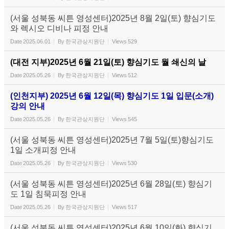
(서울 성북동 씨튼 영성센터)2025년 8월 2일(토) 향심기도
와 렉시오 디비나 피정 안내
Date
2025.06.01
By
한국관상지원단
Views
529
(대전 지부)2025년 6월 21일(토) 향심기도 월 쇄신의 날
Date
2025.05.26
By
한국관상지원단
Views
512
(인천지부) 2025년 6월 12일(목) 향심기도 1일 입문(소개)
강의 안내
Date
2025.05.26
By
한국관상지원단
Views
545
(서울 성북동 씨튼 영성센터)2025년 7월 5일(토)향심기도
1일 소개피정 안내
Date
2025.05.26
By
한국관상지원단
Views
530
(서울 성북동 씨튼 영성센터)2025년 6월 28일(토) 향심기
도 1일 침묵피정 안내
Date
2025.05.26
By
한국관상지원단
Views
517
(서울 성북동 씨튼 영성센터)2025년 6월 10일(화) 향심기