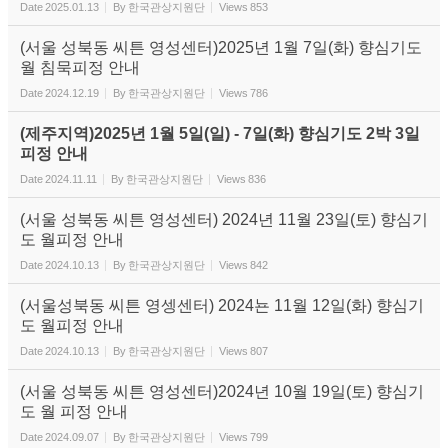
Date
2025.01.13
By
한국관상지원단
Views
853
(서울 성북동 씨튼 영성센터)2025년 1월 7일(화) 향심기도
월 침묵피정 안내
Date
2024.12.19
By
한국관상지원단
Views
786
(제주지역)2025년 1월 5일(일) - 7일(화) 향심기도 2박 3일
피정 안내
Date
2024.11.11
By
한국관상지원단
Views
836
(서울 성북동 씨튼 영성센터) 2024년 11월 23일(토) 향심기
도 월피정 안내
Date
2024.10.13
By
한국관상지원단
Views
842
(서울성북동 씨튼 영셍센터) 2024뇬 11월 12일(화) 향심기
도 월피정 안내
Date
2024.10.13
By
한국관상지원단
Views
807
(서울 성북동 씨튼 영성센터)2024년 10월 19일(토) 향심기
도 월 피정 안내
Date
2024.09.07
By
한국관상지원단
Views
799