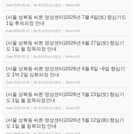
Date
2026.05.18
By
한국관상지원단
Views
443
(서울 성북동 씨튼 영성센터)2026년 7월 4일(토) 향심기도
1일 후속피정 안내
Date
2026.05.11
By
한국관상지원단
Views
434
(서울 성북동 씨튼 영성센터)2026년 6월 27일(토) 향심기
도 1일 월 침묵피정 안내
Date
2026.05.11
By
한국관상지원단
Views
415
(서울 성북동 씨튼 영성센터)2026년 6월 8일 ~9일 향심기
도 1박 2일 심화피정 안내
Date
2026.04.30
By
한국관상지원단
Views
428
(서울 성북동 씨튼 영성센터)2026년 5월 23일(토) 향심기
도 1일 월 침묵피정안내
Date
2026.04.30
By
한국관상지원단
Views
437
(서울 성북동 씨튼 영성센터)2026년 5월 12일(화) 향심기
도 1일 월 침묵피정 안내
Date
2026.04.30
By
한국관상지원단
Views
428