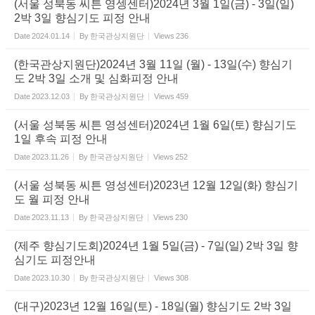
(서울 성북동 씨튼 영셍센터)2024년 3월 1일(금) - 3일(일)
2박 3일 향심기도 피정 안내
Date
2024.01.14
By
한국관상지원단
Views
236
(한국관상지원단)2024년 3월 11일 (월) - 13일(수) 향심기
도 2박 3일 소개 및 심화피정 안내
Date
2023.12.03
By
한국관상지원단
Views
459
(서울 성북동 씨튼 영성센터)2024년 1월 6일(토) 향심기도
1일 후속 피정 안내
Date
2023.11.26
By
한국관상지원단
Views
252
(서울 성북동 씨튼 영성센터)2023년 12월 12일(화) 향심기
도 월 피정 안내
Date
2023.11.13
By
한국관상지원단
Views
230
(제주 향심기도회)2024년 1월 5일(금) - 7일(일) 2박 3일 향
심기도 피정안내
Date
2023.10.30
By
한국관상지원단
Views
308
(대구)2023년 12월 16일(토) - 18일(월) 향심기도 2박 3일