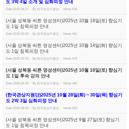
도 3박 4일 소개 및 심화피정 안내
Date
2025.09.27
By
한국관상지원단
Views
529
(서울 성북동 씨튼 영성센터)2025년 10월 18일(토) 향심기
도 1일 침묵피정 안내
Date
2025.09.03
By
한국관상지원단
Views
491
(서울 성북동 씨튼 영성센터)2025년 10월 14일(화) 향심기
도 1일 침묵피정 안내
Date
2025.09.03
By
한국관상지원단
Views
479
(서울 성북동 씨튼 영성센터)2025년 10월 18일(토) 향심기
도 1일 후속 강의 안내
Date
2025.09.03
By
한국관상지원단
Views
481
(한국관상지원단)2025년 10월 28일(화) ~ 30일(목) 향심기
도 2박 3일 심화피정 안내
Date
2025.09.03
By
한국관상지원단
Views
553
(서울 성북동 씨튼 영성센터)2025년 9월 27일(토) 향심기
도 1일 침묵피정 안내