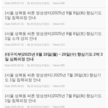
Date
2025.07.31
By
한국관상지원단
Views
508
(서울 성북동 씨튼 영성센터)2025년 9월 9일(화) 향심기도
1일 침묵피정 안내
Date
2025.07.31
By
한국관상지원단
Views
501
(서울 성북동 씨튼 영성센터)2025년 9월 6일(토) 향심기도
1일 소개 강의 안내
Date
2025.07.31
By
한국관상지원단
Views
513
(대구지부)2025년 8월 18일(월) ~ 20일(수) 향심기도 2박 3
일 심화피정 안내
Date
2025.06.01
By
한국관상지원단
Views
585
(서울 성북동 씨튼 영성센터) 2025년 7월 26일(토) 향심기
도 1일 침묵피정 안내
Date
2025.06.01
By
한국관상지원단
Views
529
(서울 성북동 씨튼 영성센터)2025년 7월 8일(화) 향심기도
1일 침묵피정 안내
Date
2025.06.01
By
한국관상지원단
Views
505