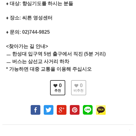
♦ 대상: 향심기도를 하시는 분들
♦ 장소: 씨튼 영성센터
♦ 문의: 02)744-9825
<찾아가는 길 안내>
ㅡ 한성대 입구역 5번 출구에서 직진 (5분 거리)
ㅡ 버스는 삼선교 사거리 하차
* 가능하면 대중 교통을 이용해 주십시오
0
0
추천
비추천