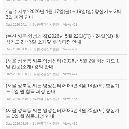
<광주지부>2026년 4월 17일(금) ~ 19일(일) 향심기도 2박
3일 피정 안내
Date
2026.04.14
By
한국관상지원단
Views
421
(논산 씨튼 영성의 집)2026년 5월 22일(금) ~ 24일(일) 향
심기도 2박 3일 소개및 후속피정 안내
Date
2026.04.05
By
한국관상지원단
Views
452
(서울 성북동 씨튼 영성센터) 2026년 5월 2일 향심기도 1
일 입문(소개) 강의 안내
Date
2026.03.08
By
한국관상지원단
Views
424
(서울 성북동 씨튼 영성센터)2026년 4월 14일(화) 향심기
도 1일 월 침묵 피정 안내
Date
2026.03.08
By
한국관상지원단
Views
433
(서울 성북동 씨튼 영성센터)2026년 4월 25일(토) 향심기
도 1일 월 침묵피정 안내
Date
2026.03.08
By
한국관상지원단
Views
439