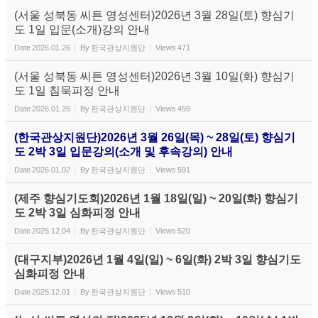
(서울 성북동 씨튼 영성센터)2026년 3월 28일(토) 향심기
도 1일 입문(소개)강의 안내
Date
2026.01.26
By
한국관상지원단
Views
471
(서울 성북동 씨튼 영성센터)2026년 3월 10일(화) 향심기
도 1일 침묵피정 안내
Date
2026.01.26
By
한국관상지원단
Views
459
(한국관상지원단)2026년 3월 26일(목) ~ 28일(토) 향심기
도 2박 3일 입문강의(소개 및 후속강의) 안내
Date
2026.01.02
By
한국관상지원단
Views
591
(제주 향심기도회)2026년 1월 18일(일) ~ 20일(화) 향심기
도 2박 3일 심화피정 안내
Date
2025.12.04
By
한국관상지원단
Views
520
(대구지부)2026년 1월 4일(일) ~ 6일(화) 2박 3일 향심기도
심화피정 안내
Date
2025.12.01
By
한국관상지원단
Views
510